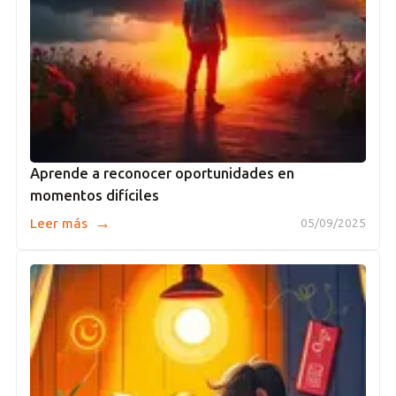
Aprende a reconocer oportunidades en
momentos difíciles
→
Leer más
05/09/2025