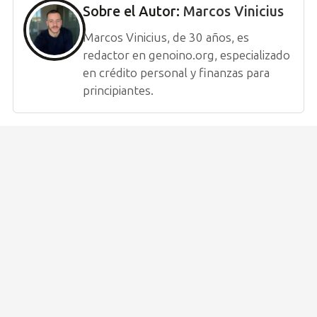
Sobre el Autor:
Marcos Vinicius
Marcos Vinicius, de 30 años, es
redactor en genoino.org, especializado
en crédito personal y finanzas para
principiantes.