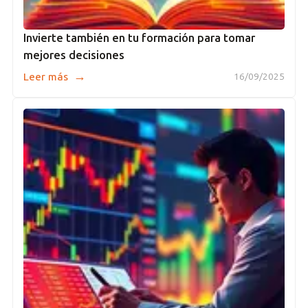
Invierte también en tu formación para tomar
mejores decisiones
→
Leer más
16/09/2025