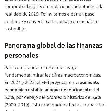
comprobadas y recomendaciones adaptadas a la
realidad de 2025. Te invitamos a dar un paso
adelante y convertir cada consejo en un hábito
sostenible.
Panorama global de las finanzas
personales
Para comprender el reto colectivo, es
fundamental mirar las cifras macroeconómicas.
En 2024 y 2025, el FMI proyecta un
crecimiento
económico estable aunque decepcionante
del
3,2%, por debajo del promedio histórico de 3,8%
(2000–2019). Esta moderación afecta la capacidad