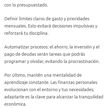
con lo presupuestado.
Definir límites claros de gasto y prioridades
mensuales. Esto evitará decisiones impulsivas y
reforzará tu disciplina.
Automatizar procesos: el ahorro, la inversión y el
pago de deudas serán tareas que podrás
programar y olvidar, evitando la procrastinación.
Por último, mantén una mentalidad de
aprendizaje constante. Las finanzas personales
evolucionan con el entorno y tus necesidades;
adaptarte es la clave para alcanzar la tranquilidad
económica.