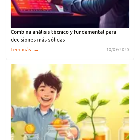
Combina análisis técnico y fundamental para
decisiones más sólidas
→
Leer más
10/09/2025