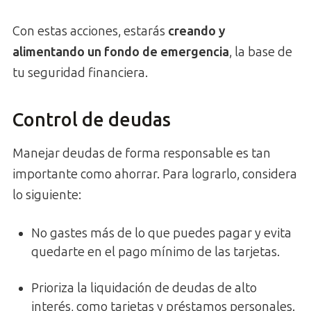
Con estas acciones, estarás
creando y
alimentando un fondo de emergencia
, la base de
tu seguridad financiera.
Control de deudas
Manejar deudas de forma responsable es tan
importante como ahorrar. Para lograrlo, considera
lo siguiente:
No gastes más de lo que puedes pagar y evita
quedarte en el pago mínimo de las tarjetas.
Prioriza la liquidación de deudas de alto
interés, como tarjetas y préstamos personales.