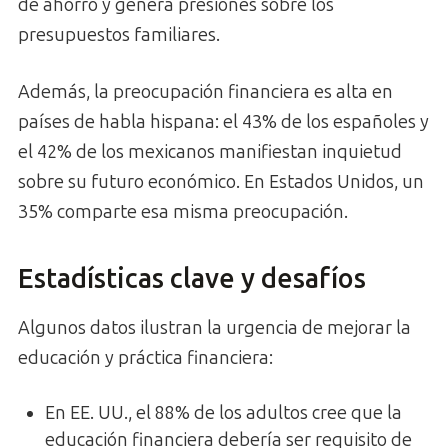
de ahorro y genera presiones sobre los
presupuestos familiares.
Además, la preocupación financiera es alta en
países de habla hispana: el 43% de los españoles y
el 42% de los mexicanos manifiestan inquietud
sobre su futuro económico. En Estados Unidos, un
35% comparte esa misma preocupación.
Estadísticas clave y desafíos
Algunos datos ilustran la urgencia de mejorar la
educación y práctica financiera:
En EE. UU., el 88% de los adultos cree que la
educación financiera debería ser requisito de