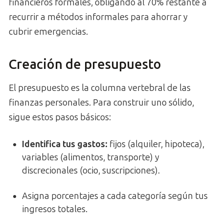
financieros formales, obligando al 70% restante a
recurrir a métodos informales para ahorrar y
cubrir emergencias.
Creación de presupuesto
El presupuesto es la columna vertebral de las
finanzas personales. Para construir uno sólido,
sigue estos pasos básicos:
Identifica tus gastos:
fijos (alquiler, hipoteca),
variables (alimentos, transporte) y
discrecionales (ocio, suscripciones).
Asigna porcentajes a cada categoría según tus
ingresos totales.