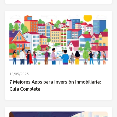
13/05/2025
7 Mejores Apps para Inversión Inmobiliaria:
Guía Completa