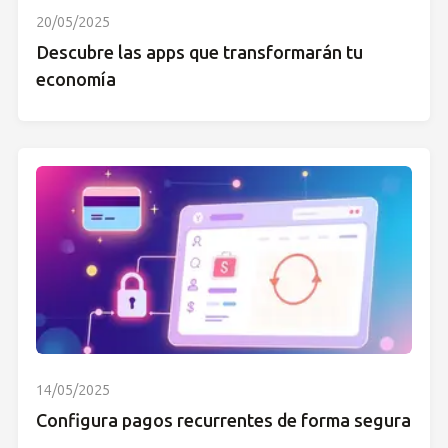
20/05/2025
Descubre las apps que transformarán tu
economía
14/05/2025
Configura pagos recurrentes de forma segura