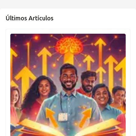
Últimos Artículos