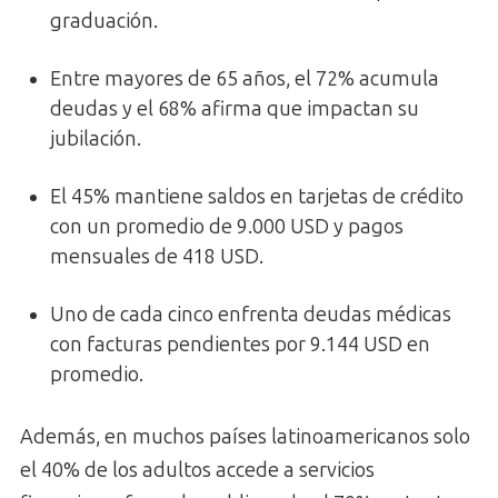
graduación.
Entre mayores de 65 años, el 72% acumula
deudas y el 68% afirma que impactan su
jubilación.
El 45% mantiene saldos en tarjetas de crédito
con un promedio de 9.000 USD y pagos
mensuales de 418 USD.
Uno de cada cinco enfrenta deudas médicas
con facturas pendientes por 9.144 USD en
promedio.
Además, en muchos países latinoamericanos solo
el 40% de los adultos accede a servicios