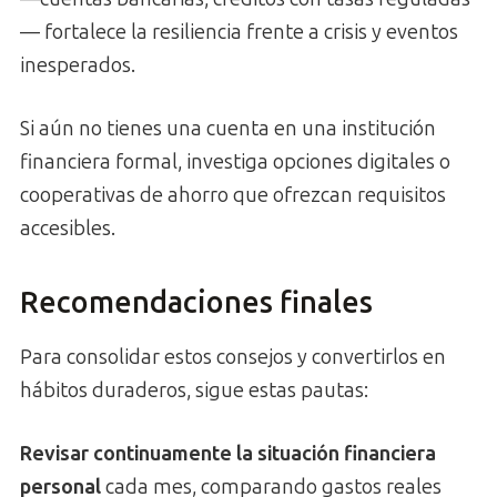
— fortalece la resiliencia frente a crisis y eventos
inesperados.
Si aún no tienes una cuenta en una institución
financiera formal, investiga opciones digitales o
cooperativas de ahorro que ofrezcan requisitos
accesibles.
Recomendaciones finales
Para consolidar estos consejos y convertirlos en
hábitos duraderos, sigue estas pautas:
Revisar continuamente la situación financiera
personal
cada mes, comparando gastos reales