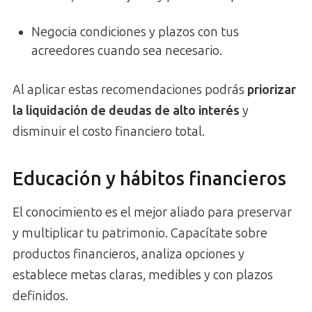
Negocia condiciones y plazos con tus
acreedores cuando sea necesario.
Al aplicar estas recomendaciones podrás
priorizar
la liquidación de deudas de alto interés
y
disminuir el costo financiero total.
Educación y hábitos financieros
El conocimiento es el mejor aliado para preservar
y multiplicar tu patrimonio. Capacítate sobre
productos financieros, analiza opciones y
establece metas claras, medibles y con plazos
definidos.