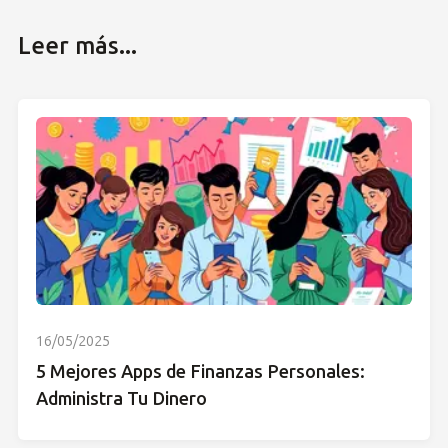
Leer más...
16/05/2025
5 Mejores Apps de Finanzas Personales:
Administra Tu Dinero