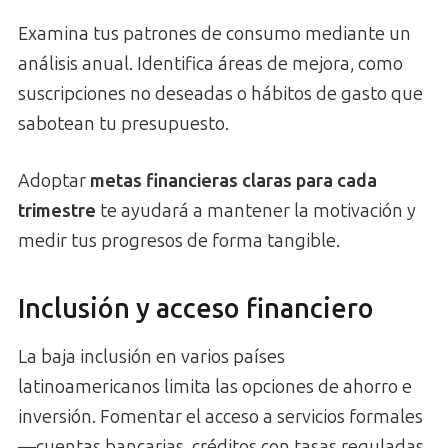
Examina tus patrones de consumo mediante un
análisis anual. Identifica áreas de mejora, como
suscripciones no deseadas o hábitos de gasto que
sabotean tu presupuesto.
Adoptar
metas financieras claras para cada
trimestre
te ayudará a mantener la motivación y
medir tus progresos de forma tangible.
Inclusión y acceso financiero
La baja inclusión en varios países
latinoamericanos limita las opciones de ahorro e
inversión. Fomentar el acceso a servicios formales
—cuentas bancarias, créditos con tasas reguladas