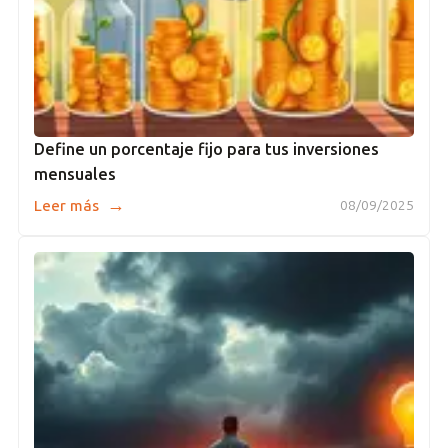
Define un porcentaje fijo para tus inversiones
mensuales
→
Leer más
08/09/2025