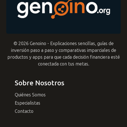
© 2026 Genoino - Explicaciones sencillas, guías de
inversión paso a paso y comparativas imparciales de
productos y apps para que cada decisión financiera esté
conectada con tus metas.
Sobre Nosotros
Quiénes Somos
Especialistas
Contacto