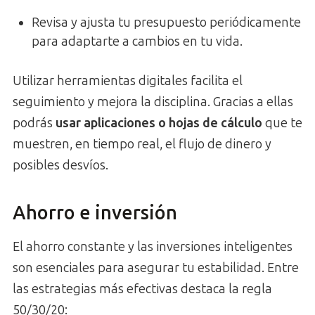
Revisa y ajusta tu presupuesto periódicamente
para adaptarte a cambios en tu vida.
Utilizar herramientas digitales facilita el
seguimiento y mejora la disciplina. Gracias a ellas
podrás
usar aplicaciones o hojas de cálculo
que te
muestren, en tiempo real, el flujo de dinero y
posibles desvíos.
Ahorro e inversión
El ahorro constante y las inversiones inteligentes
son esenciales para asegurar tu estabilidad. Entre
las estrategias más efectivas destaca la regla
50/30/20: