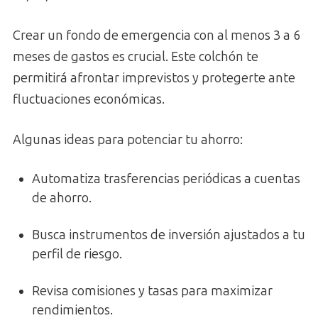
Crear un fondo de emergencia con al menos 3 a 6
meses de gastos es crucial. Este colchón te
permitirá afrontar imprevistos y protegerte ante
fluctuaciones económicas.
Algunas ideas para potenciar tu ahorro:
Automatiza trasferencias periódicas a cuentas
de ahorro.
Busca instrumentos de inversión ajustados a tu
perfil de riesgo.
Revisa comisiones y tasas para maximizar
rendimientos.