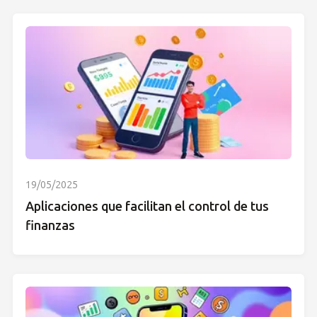
19/05/2025
Aplicaciones que facilitan el control de tus
finanzas