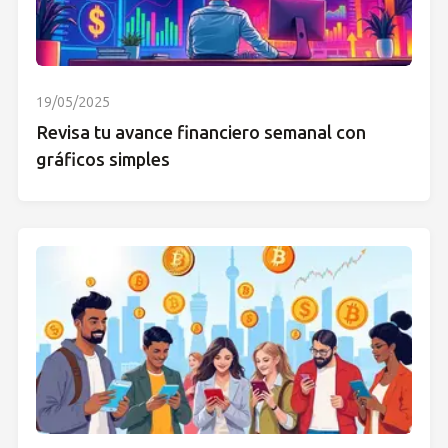
19/05/2025
Revisa tu avance financiero semanal con
gráficos simples