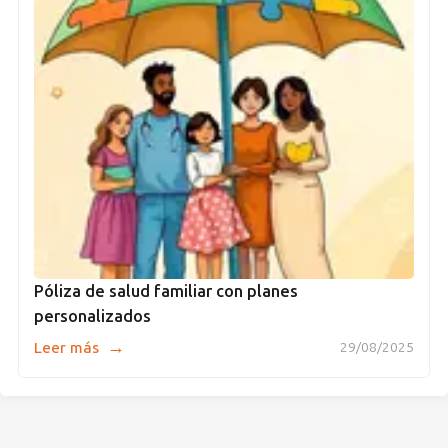
Póliza de salud familiar con planes
personalizados
→
Leer más
29/08/2025