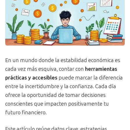
En un mundo donde la estabilidad económica es
cada vez más esquiva, contar con
herramientas
prácticas y accesibles
puede marcar la diferencia
entre la incertidumbre y la confianza. Cada día
ofrece la oportunidad de tomar decisiones
conscientes que impacten positivamente tu
futuro financiero.
Este artículo reúne datos clave, estrategias