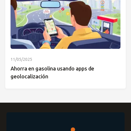
11/05/2025
Ahorra en gasolina usando apps de
geolocalización