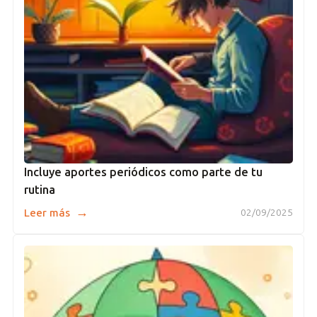
Incluye aportes periódicos como parte de tu
rutina
→
Leer más
02/09/2025