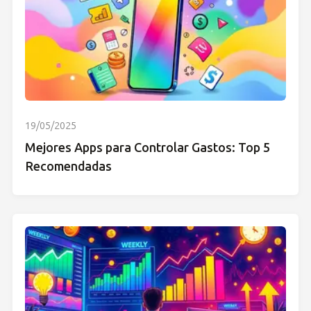
19/05/2025
Mejores Apps para Controlar Gastos: Top 5
Recomendadas