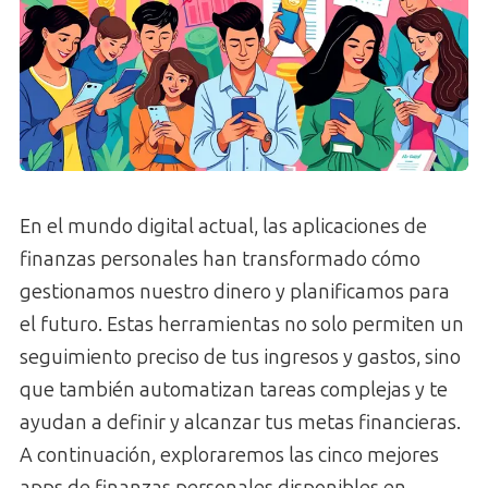
En el mundo digital actual, las aplicaciones de
finanzas personales han transformado cómo
gestionamos nuestro dinero y planificamos para
el futuro. Estas herramientas no solo permiten un
seguimiento preciso de tus ingresos y gastos, sino
que también automatizan tareas complejas y te
ayudan a definir y alcanzar tus metas financieras.
A continuación, exploraremos las cinco mejores
apps de finanzas personales disponibles en