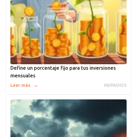
Define un porcentaje fijo para tus inversiones
mensuales
→
Leer más
08/09/2025