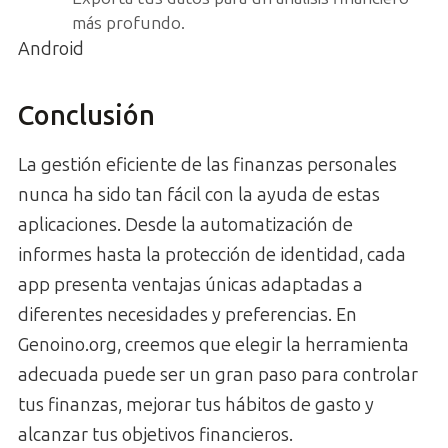
más profundo.
Android
Conclusión
La gestión eficiente de las finanzas personales
nunca ha sido tan fácil con la ayuda de estas
aplicaciones. Desde la automatización de
informes hasta la protección de identidad, cada
app presenta ventajas únicas adaptadas a
diferentes necesidades y preferencias. En
Genoino.org, creemos que elegir la herramienta
adecuada puede ser un gran paso para controlar
tus finanzas, mejorar tus hábitos de gasto y
alcanzar tus objetivos financieros.