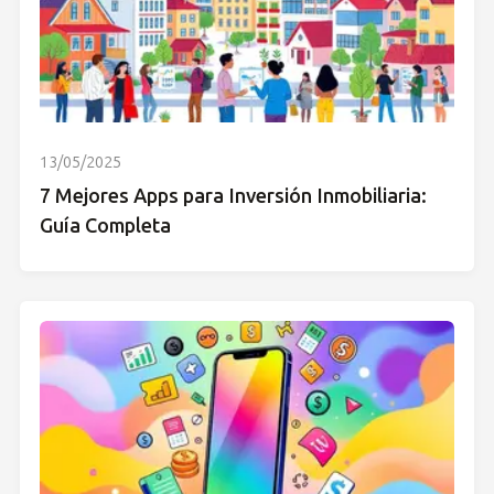
13/05/2025
7 Mejores Apps para Inversión Inmobiliaria:
Guía Completa