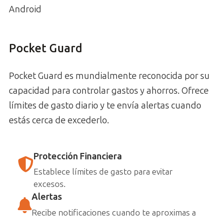
Android
Pocket Guard
Pocket Guard es mundialmente reconocida por su
capacidad para controlar gastos y ahorros. Ofrece
límites de gasto diario y te envía alertas cuando
estás cerca de excederlo.
Protección Financiera
Establece límites de gasto para evitar
excesos.
Alertas
Recibe notificaciones cuando te aproximas a