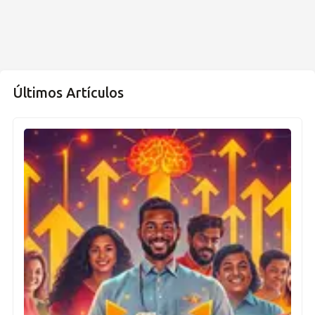
Últimos Artículos