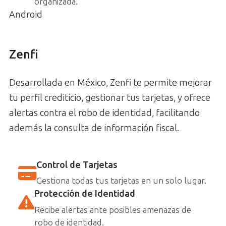
organizada.
Android
Zenfi
Desarrollada en México, Zenfi te permite mejorar
tu perfil crediticio, gestionar tus tarjetas, y ofrece
alertas contra el robo de identidad, facilitando
además la consulta de información fiscal.
Control de Tarjetas
Gestiona todas tus tarjetas en un solo lugar.
Protección de Identidad
Recibe alertas ante posibles amenazas de
robo de identidad.