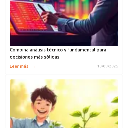
Combina análisis técnico y fundamental para
decisiones más sólidas
→
Leer más
10/09/2025