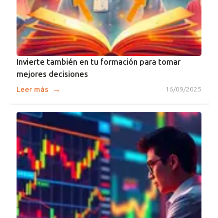
Invierte también en tu formación para tomar
mejores decisiones
→
Leer más
16/09/2025