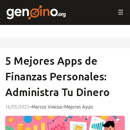
☰
5 Mejores Apps de
Finanzas Personales:
Administra Tu Dinero
16/05/2025
•
Marcos Vinicius
•
Mejores Apps