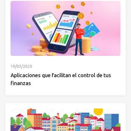
19/05/2025
Aplicaciones que facilitan el control de tus
finanzas