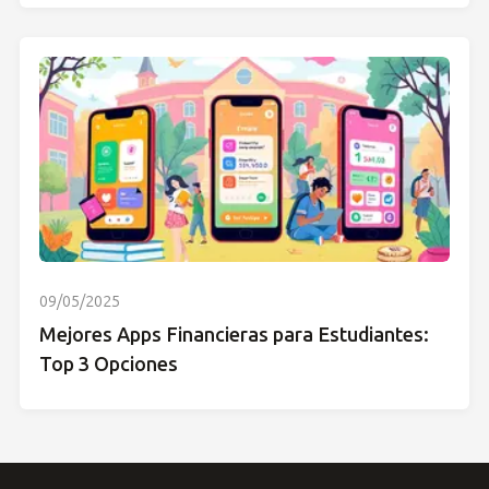
09/05/2025
Mejores Apps Financieras para Estudiantes:
Top 3 Opciones