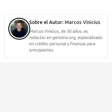
Sobre el Autor:
Marcos Vinicius
Marcos Vinicius, de 30 años, es
redactor en genoino.org, especializado
en crédito personal y finanzas para
principiantes.