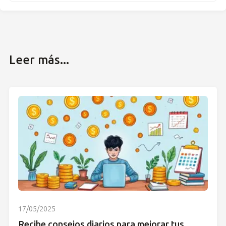
Leer más...
17/05/2025
Recibe consejos diarios para mejorar tus