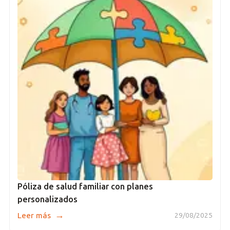
Póliza de salud familiar con planes
personalizados
→
Leer más
29/08/2025