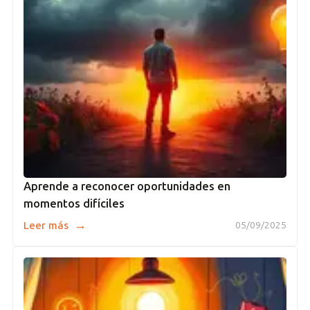
Aprende a reconocer oportunidades en
momentos difíciles
→
Leer más
05/09/2025