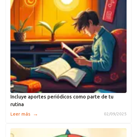
Incluye aportes periódicos como parte de tu
rutina
→
Leer más
02/09/2025