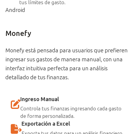
tus límites de gasto.
Android
Monefy
Monefy está pensada para usuarios que prefieren
ingresar sus gastos de manera manual, con una
interfaz intuitiva perfecta para un análisis
detallado de tus finanzas.
Ingreso Manual
Controla tus finanzas ingresando cada gasto
de forma personalizada.
Exportación a Excel
Exporta tus datos para un análisis financiero