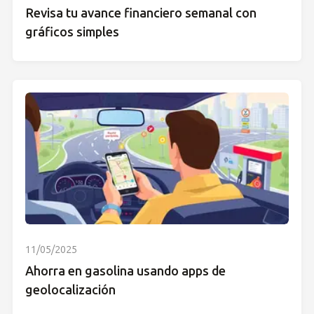
Revisa tu avance financiero semanal con
gráficos simples
11/05/2025
Ahorra en gasolina usando apps de
geolocalización