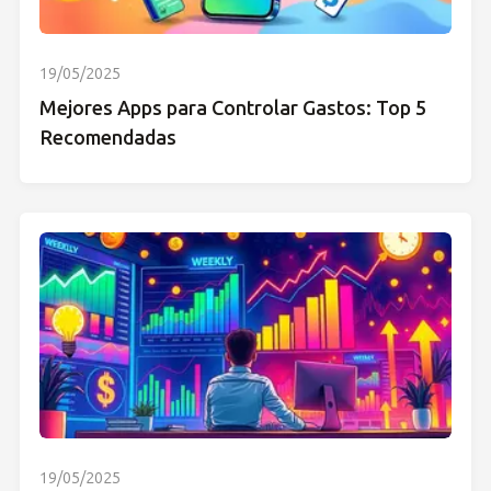
19/05/2025
Mejores Apps para Controlar Gastos: Top 5
Recomendadas
19/05/2025