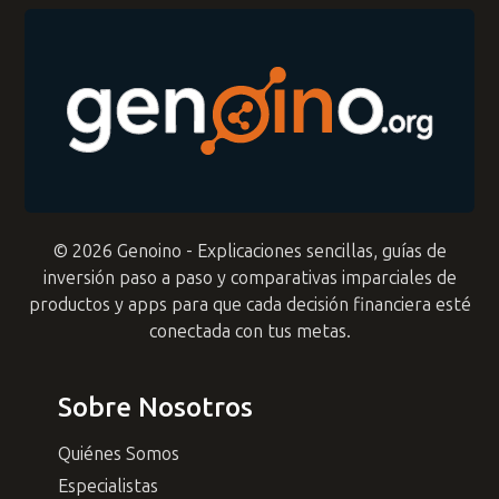
© 2026 Genoino - Explicaciones sencillas, guías de
inversión paso a paso y comparativas imparciales de
productos y apps para que cada decisión financiera esté
conectada con tus metas.
Sobre Nosotros
Quiénes Somos
Especialistas