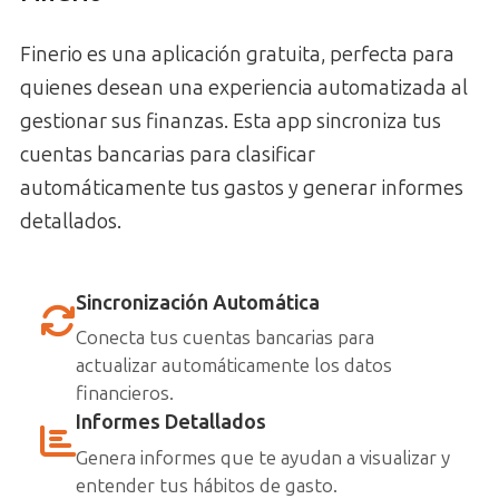
Finerio es una aplicación gratuita, perfecta para
quienes desean una experiencia automatizada al
gestionar sus finanzas. Esta app sincroniza tus
cuentas bancarias para clasificar
automáticamente tus gastos y generar informes
detallados.
Sincronización Automática
Conecta tus cuentas bancarias para
actualizar automáticamente los datos
financieros.
Informes Detallados
Genera informes que te ayudan a visualizar y
entender tus hábitos de gasto.