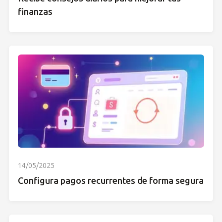
finanzas
14/05/2025
Configura pagos recurrentes de forma segura