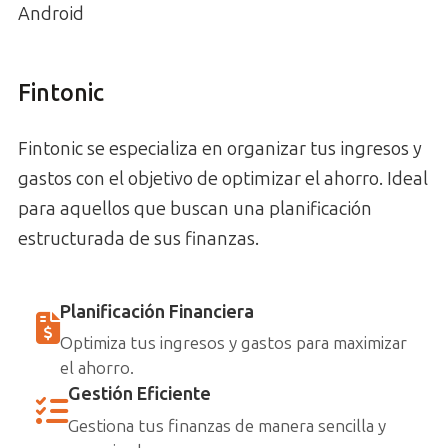
Android
Fintonic
Fintonic se especializa en organizar tus ingresos y
gastos con el objetivo de optimizar el ahorro. Ideal
para aquellos que buscan una planificación
estructurada de sus finanzas.
Planificación Financiera
Optimiza tus ingresos y gastos para maximizar
el ahorro.
Gestión Eficiente
Gestiona tus finanzas de manera sencilla y