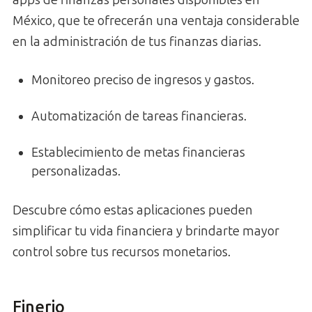
México, que te ofrecerán una ventaja considerable
en la administración de tus finanzas diarias.
Monitoreo preciso de ingresos y gastos.
Automatización de tareas financieras.
Establecimiento de metas financieras
personalizadas.
Descubre cómo estas aplicaciones pueden
simplificar tu vida financiera y brindarte mayor
control sobre tus recursos monetarios.
Finerio