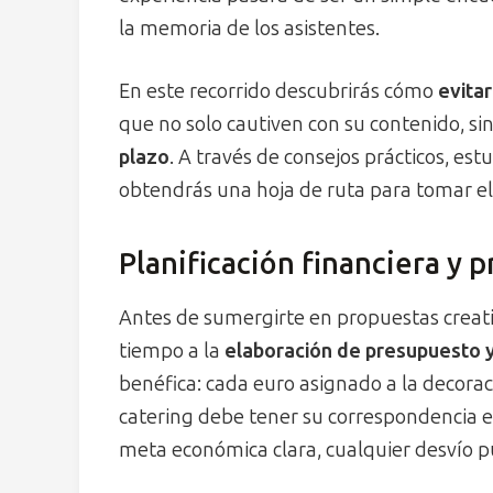
la memoria de los asistentes.
En este recorrido descubrirás cómo
evitar
que no solo cautiven con su contenido, 
plazo
. A través de consejos prácticos, est
obtendrás una hoja de ruta para tomar el
Planificación financiera y 
Antes de sumergirte en propuestas creati
tiempo a la
elaboración de presupuesto y
benéfica: cada euro asignado a la decoraci
catering debe tener su correspondencia en
meta económica clara, cualquier desvío 