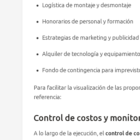
Logística de montaje y desmontaje
Honorarios de personal y formación
Estrategias de marketing y publicidad
Alquiler de tecnología y equipamient
Fondo de contingencia para imprevist
Para facilitar la visualización de las propo
referencia:
Control de costos y monito
A lo largo de la ejecución, el
control de co