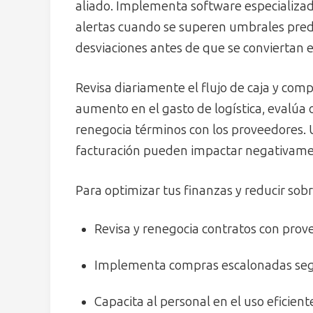
aliado. Implementa software especializad
alertas cuando se superen umbrales prede
desviaciones antes de que se conviertan
Revisa diariamente el flujo de caja y comp
aumento en el gasto de logística, evalúa o
renegocia términos con los proveedores. 
facturación pueden impactar negativame
Para optimizar tus finanzas y reducir sobr
Revisa y renegocia contratos con prov
Implementa compras escalonadas segú
Capacita al personal en el uso eficien