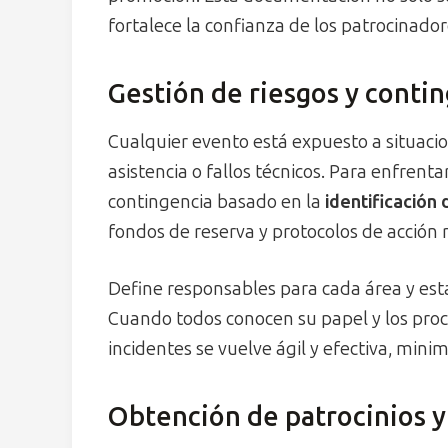
fortalece la confianza de los patrocinador
Gestión de riesgos y conti
Cualquier evento está expuesto a situacio
asistencia o fallos técnicos. Para enfrent
contingencia basado en la
identificación 
fondos de reserva y protocolos de acción 
Define responsables para cada área y est
Cuando todos conocen su papel y los proc
incidentes se vuelve ágil y efectiva, min
Obtención de patrocinios y