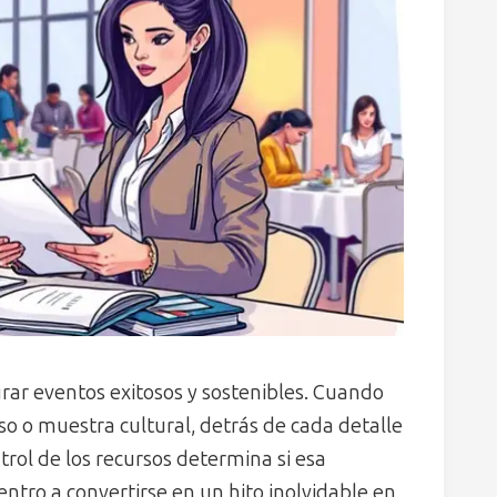
rar eventos exitosos y sostenibles. Cuando
so o muestra cultural, detrás de cada detalle
trol de los recursos determina si esa
ntro a convertirse en un hito inolvidable en