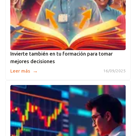
Invierte también en tu formación para tomar
mejores decisiones
→
Leer más
16/09/2025