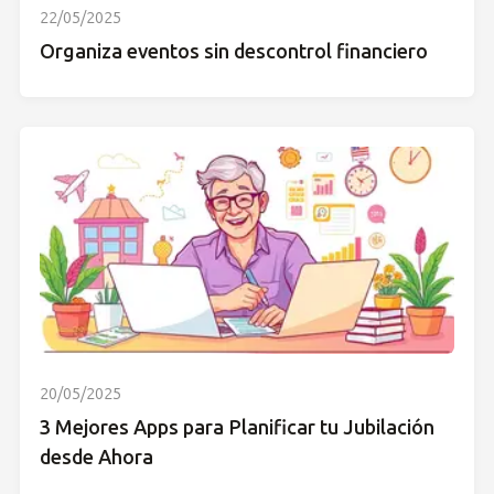
22/05/2025
Organiza eventos sin descontrol financiero
20/05/2025
3 Mejores Apps para Planificar tu Jubilación
desde Ahora