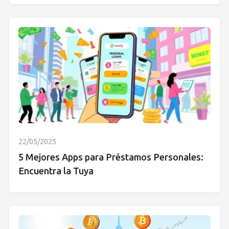
22/05/2025
5 Mejores Apps para Préstamos Personales:
Encuentra la Tuya