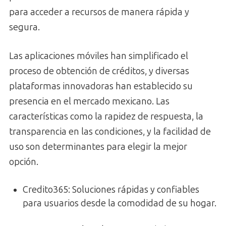
para acceder a recursos de manera rápida y
segura.
Las aplicaciones móviles han simplificado el
proceso de obtención de créditos, y diversas
plataformas innovadoras han establecido su
presencia en el mercado mexicano. Las
características como la rapidez de respuesta, la
transparencia en las condiciones, y la facilidad de
uso son determinantes para elegir la mejor
opción.
Credito365: Soluciones rápidas y confiables
para usuarios desde la comodidad de su hogar.