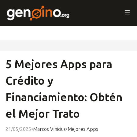
☰
5 Mejores Apps para
Crédito y
Financiamiento: Obtén
el Mejor Trato
21/05/2025
•
Marcos Vinicius
•
Mejores Apps