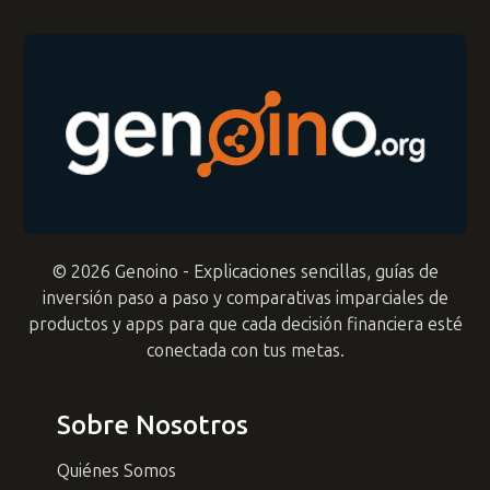
© 2026 Genoino - Explicaciones sencillas, guías de
inversión paso a paso y comparativas imparciales de
productos y apps para que cada decisión financiera esté
conectada con tus metas.
Sobre Nosotros
Quiénes Somos