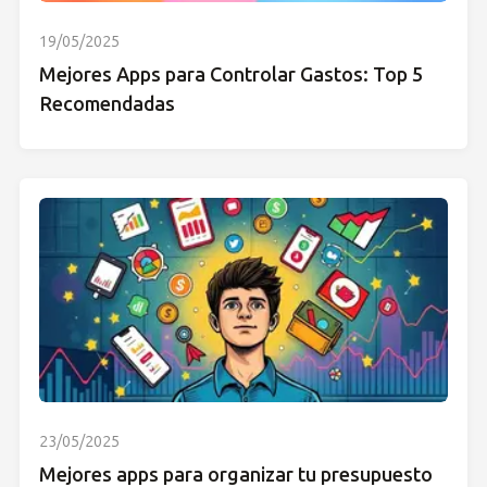
19/05/2025
Mejores Apps para Controlar Gastos: Top 5
Recomendadas
23/05/2025
Mejores apps para organizar tu presupuesto