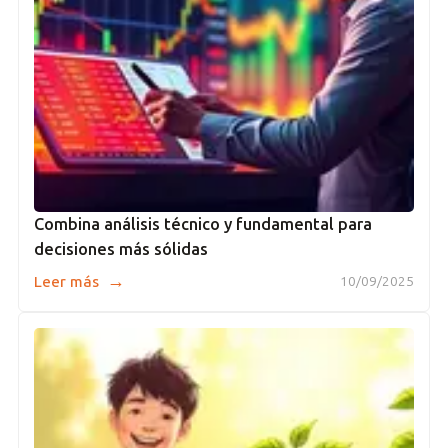
Combina análisis técnico y fundamental para
decisiones más sólidas
→
Leer más
10/09/2025