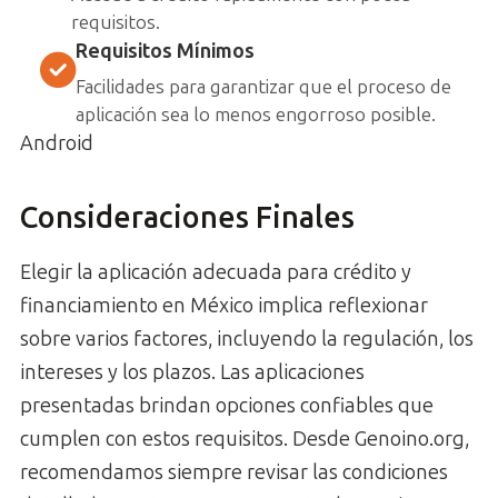
requisitos.
Requisitos Mínimos
Facilidades para garantizar que el proceso de
aplicación sea lo menos engorroso posible.
Android
Consideraciones Finales
Elegir la aplicación adecuada para crédito y
financiamiento en México implica reflexionar
sobre varios factores, incluyendo la regulación, los
intereses y los plazos. Las aplicaciones
presentadas brindan opciones confiables que
cumplen con estos requisitos. Desde Genoino.org,
recomendamos siempre revisar las condiciones