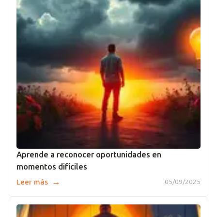
Aprende a reconocer oportunidades en
momentos difíciles
→
Leer más
05/09/2025