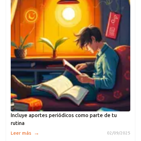
Incluye aportes periódicos como parte de tu
rutina
→
Leer más
02/09/2025