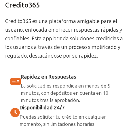
Credito365
Credito365 es una plataforma amigable para el
usuario, enfocada en ofrecer respuestas rápidas y
confiables. Esta app brinda soluciones crediticias a
los usuarios a través de un proceso simplificado y
regulado, destacándose por su rapidez.
Rapidez en Respuestas
La solicitud es respondida en menos de 5
minutos, con depósitos en cuenta en 10
minutos tras la aprobación.
Disponibilidad 24/7
Puedes solicitar tu crédito en cualquier
momento, sin limitaciones horarias.