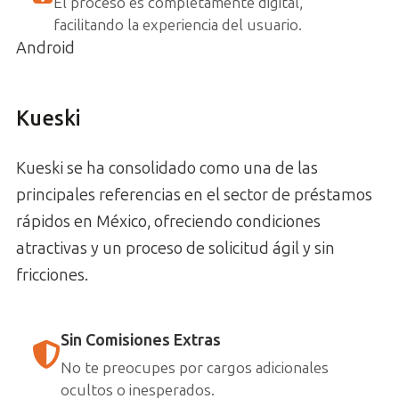
El proceso es completamente digital,
facilitando la experiencia del usuario.
Android
Kueski
Kueski se ha consolidado como una de las
principales referencias en el sector de préstamos
rápidos en México, ofreciendo condiciones
atractivas y un proceso de solicitud ágil y sin
fricciones.
Sin Comisiones Extras
No te preocupes por cargos adicionales
ocultos o inesperados.