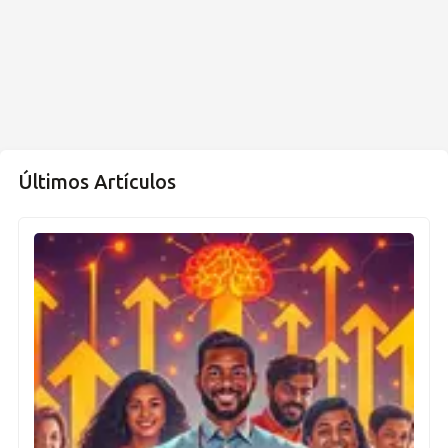
Últimos Artículos