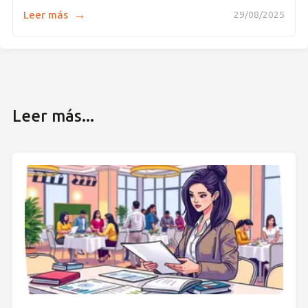
→
Leer más
29/08/2025
Leer más...