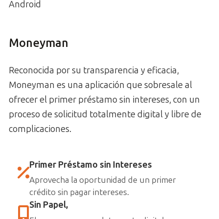
Android
Moneyman
Reconocida por su transparencia y eficacia,
Moneyman es una aplicación que sobresale al
ofrecer el primer préstamo sin intereses, con un
proceso de solicitud totalmente digital y libre de
complicaciones.
Primer Préstamo sin Intereses
Aprovecha la oportunidad de un primer
crédito sin pagar intereses.
Sin Papel,