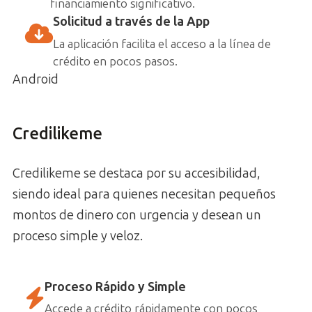
financiamiento significativo.
Solicitud a través de la App
La aplicación facilita el acceso a la línea de
crédito en pocos pasos.
Android
Credilikeme
Credilikeme se destaca por su accesibilidad,
siendo ideal para quienes necesitan pequeños
montos de dinero con urgencia y desean un
proceso simple y veloz.
Proceso Rápido y Simple
Accede a crédito rápidamente con pocos