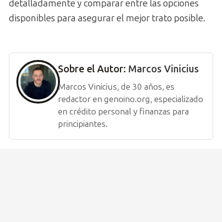
detalladamente y comparar entre las opciones
disponibles para asegurar el mejor trato posible.
Sobre el Autor:
Marcos Vinicius
Marcos Vinicius, de 30 años, es
redactor en genoino.org, especializado
en crédito personal y finanzas para
principiantes.