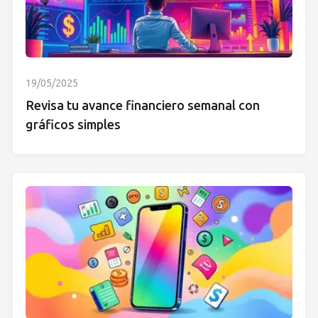
19/05/2025
Revisa tu avance financiero semanal con
gráficos simples