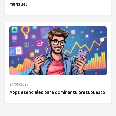
mensual
24/05/2025
Apps esenciales para dominar tu presupuesto