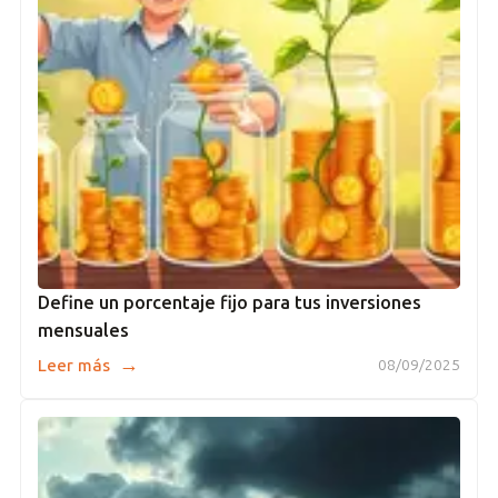
Define un porcentaje fijo para tus inversiones
mensuales
→
Leer más
08/09/2025