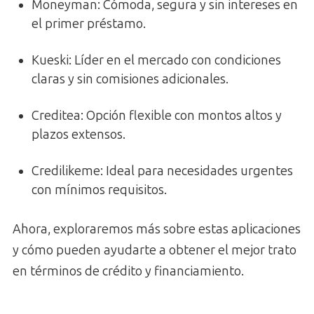
Moneyman: Cómoda, segura y sin intereses en
el primer préstamo.
Kueski: Líder en el mercado con condiciones
claras y sin comisiones adicionales.
Creditea: Opción flexible con montos altos y
plazos extensos.
Credilikeme: Ideal para necesidades urgentes
con mínimos requisitos.
Ahora, exploraremos más sobre estas aplicaciones
y cómo pueden ayudarte a obtener el mejor trato
en términos de crédito y financiamiento.