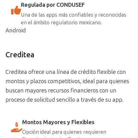
Regulada por CONDUSEF
Una de las apps más confiables y reconocidas
en el ámbito regulatorio mexicano.
Android
Creditea
Creditea ofrece una línea de crédito flexible con
montos y plazos competitivos, ideal para quienes
buscan mayores recursos financieros con un
proceso de solicitud sencillo a través de su app.
Montos Mayores y Flexibles
Opción ideal para quienes requieren