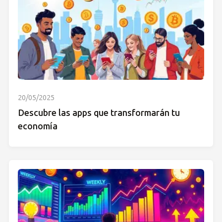
20/05/2025
Descubre las apps que transformarán tu
economía