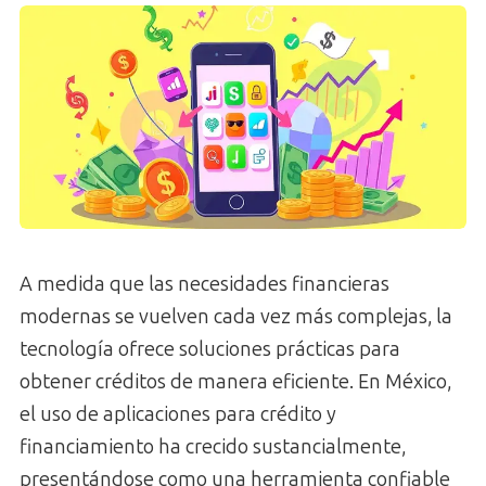
A medida que las necesidades financieras
modernas se vuelven cada vez más complejas, la
tecnología ofrece soluciones prácticas para
obtener créditos de manera eficiente. En México,
el uso de aplicaciones para crédito y
financiamiento ha crecido sustancialmente,
presentándose como una herramienta confiable