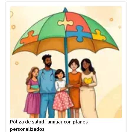
Póliza de salud familiar con planes
personalizados