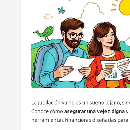
La jubilación ya no es un sueño lejano, si
Conoce cómo
asegurar una vejez digna
y 
herramientas financieras diseñadas para t