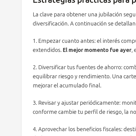
La clave para obtener una jubilación segur
diversificación. A continuación se detall
1. Empezar cuanto antes: el interés com
extendidos.
El mejor momento fue ayer
,
2. Diversificar tus fuentes de ahorro: com
equilibrar riesgo y rendimiento. Una carte
mejorar el acumulado final.
3. Revisar y ajustar periódicamente: moni
conforme cambie tu perfil de riesgo, la n
4. Aprovechar los beneficios fiscales: des