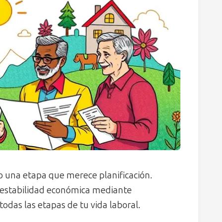
no una etapa que merece planificación.
estabilidad económica mediante
odas las etapas de tu vida laboral.