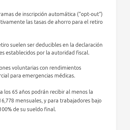
amas de inscripción automática (“opt-out”)
ivamente las tasas de ahorro para el retiro
tiro suelen ser deducibles en la declaración
s establecidos por la autoridad fiscal.
ones voluntarias con rendimientos
arcial para emergencias médicas.
a los 65 años podrán recibir al menos la
$16,778 mensuales, y para trabajadores bajo
100% de su sueldo final.