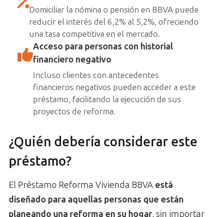
Domiciliar la nómina o pensión en BBVA puede
reducir el interés del 6,2% al 5,2%, ofreciendo
una tasa competitiva en el mercado.
Acceso para personas con historial
financiero negativo
Incluso clientes con antecedentes
financieros negativos pueden acceder a este
préstamo, facilitando la ejecución de sus
proyectos de reforma.
¿Quién debería considerar este
préstamo?
El Préstamo Reforma Vivienda BBVA
está
diseñado para aquellas personas que están
planeando una reforma en su hogar
, sin importar