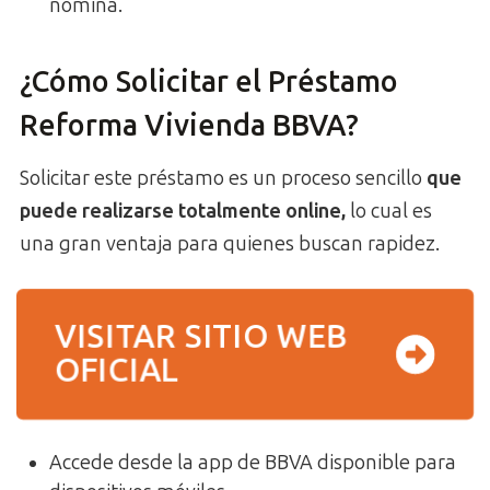
nómina.
¿Cómo Solicitar el Préstamo
Reforma Vivienda BBVA?
Solicitar este préstamo es un proceso sencillo
que
puede realizarse totalmente online,
lo cual es
una gran ventaja para quienes buscan rapidez.
VISITAR SITIO WEB
OFICIAL
Accede desde la app de BBVA disponible para