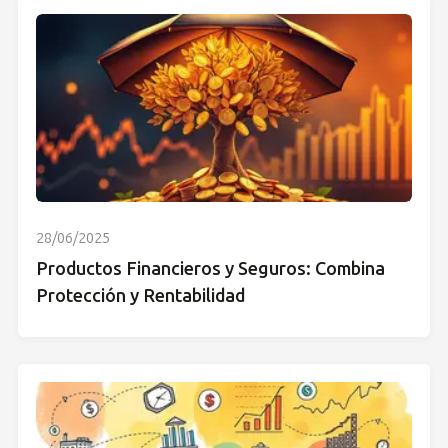
28/06/2025
Productos Financieros y Seguros: Combina
Protección y Rentabilidad