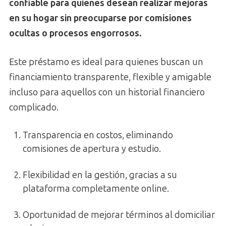
confiable para quienes desean realizar mejoras
en su hogar sin preocuparse por comisiones
ocultas o procesos engorrosos.
Este préstamo es ideal para quienes buscan un
financiamiento transparente, flexible y amigable
incluso para aquellos con un historial financiero
complicado.
Transparencia en costos, eliminando
comisiones de apertura y estudio.
Flexibilidad en la gestión, gracias a su
plataforma completamente online.
Oportunidad de mejorar términos al domiciliar