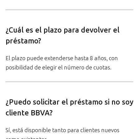
¿Cuál es el plazo para devolver el
préstamo?
El plazo puede extenderse hasta 8 años, con
posibilidad de elegir el número de cuotas.
¿Puedo solicitar el préstamo si no soy
cliente BBVA?
Sí, está disponible tanto para clientes nuevos