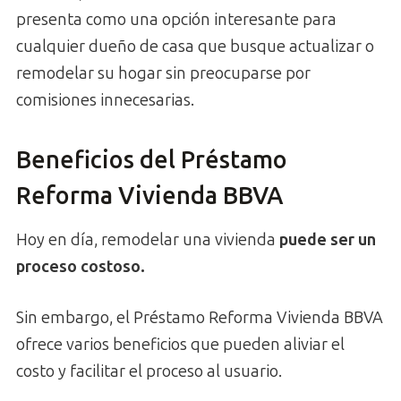
presenta como una opción interesante para
cualquier dueño de casa que busque actualizar o
remodelar su hogar sin preocuparse por
comisiones innecesarias.
Beneficios del Préstamo
Reforma Vivienda BBVA
Hoy en día, remodelar una vivienda
puede ser un
proceso costoso.
Sin embargo, el Préstamo Reforma Vivienda BBVA
ofrece varios beneficios que pueden aliviar el
costo y facilitar el proceso al usuario.