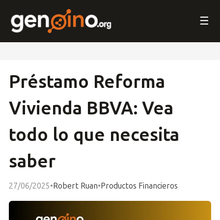
☰
Préstamo Reforma
Vivienda BBVA: Vea
todo lo que necesita
saber
27/06/2025
•
Robert Ruan
•
Productos Financieros