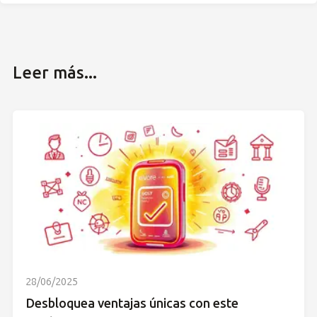
Leer más...
28/06/2025
Desbloquea ventajas únicas con este