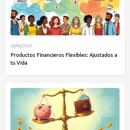
29/06/2025
Productos Financieros Flexibles: Ajustados a
tu Vida