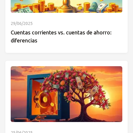
29/06/2025
Cuentas corrientes vs. cuentas de ahorro:
diferencias
25/06/2025