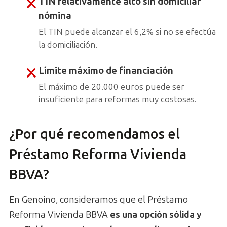
TIN relativamente alto sin domiciliar
nómina
El TIN puede alcanzar el 6,2% si no se efectúa
la domiciliación.
Límite máximo de financiación
El máximo de 20.000 euros puede ser
insuficiente para reformas muy costosas.
¿Por qué recomendamos el
Préstamo Reforma Vivienda
BBVA?
En Genoino, consideramos que el Préstamo
Reforma Vivienda BBVA
es una opción sólida y