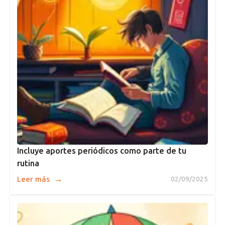
Incluye aportes periódicos como parte de tu
rutina
→
Leer más
02/09/2025