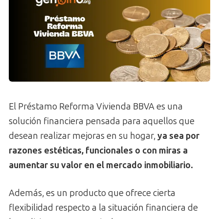
El Préstamo Reforma Vivienda BBVA es una
solución financiera pensada para aquellos que
desean realizar mejoras en su hogar,
ya sea por
razones estéticas, funcionales o con miras a
aumentar su valor en el mercado inmobiliario.
Además, es un producto que ofrece cierta
flexibilidad respecto a la situación financiera de