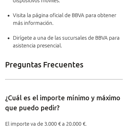
dispositivos móviles.
Visita la página oficial de BBVA para obtener
más información.
Dirígete a una de las sucursales de BBVA para
asistencia presencial.
Preguntas Frecuentes
¿Cuál es el importe mínimo y máximo
que puedo pedir?
El importe va de 3.000 € a 20.000 €.