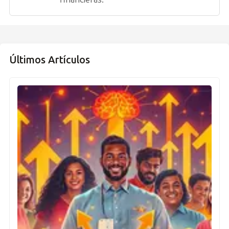
Últimos Artículos