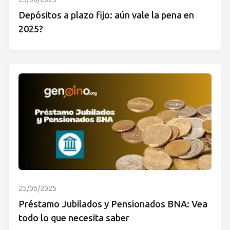
Depósitos a plazo fijo: aún vale la pena en
2025?
25/06/2025
Préstamo Jubilados y Pensionados BNA: Vea
todo lo que necesita saber