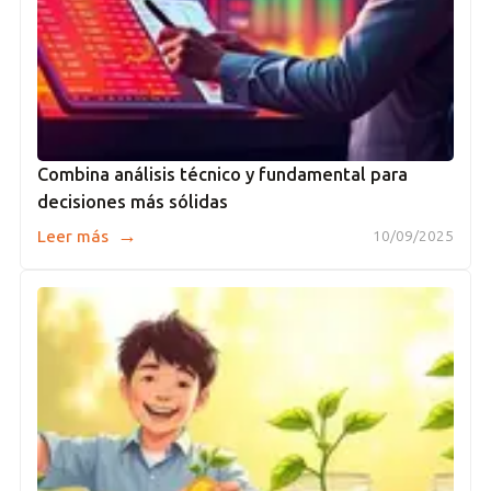
Combina análisis técnico y fundamental para
decisiones más sólidas
→
Leer más
10/09/2025