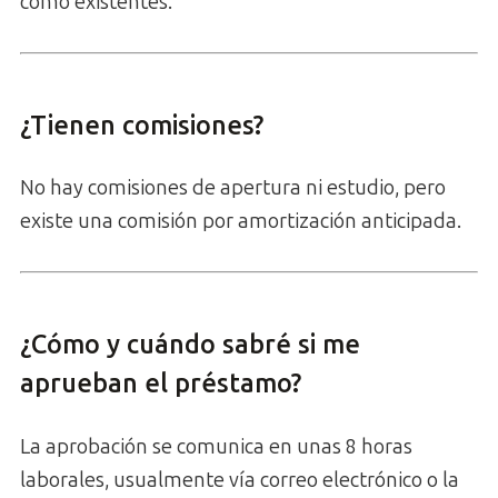
como existentes.
¿Tienen comisiones?
No hay comisiones de apertura ni estudio, pero
existe una comisión por amortización anticipada.
¿Cómo y cuándo sabré si me
aprueban el préstamo?
La aprobación se comunica en unas 8 horas
laborales, usualmente vía correo electrónico o la