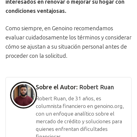
interesados en renovar o mejorar su hogar con
condiciones ventajosas.
Como siempre, en Genoino recomendamos
evaluar cuidadosamente los términos y considerar
cómo se ajustan a su situación personal antes de
proceder con la solicitud.
Sobre el Autor:
Robert Ruan
Robert Ruan, de 31 años, es
columnista financiero en genoino.org,
con un enfoque analítico sobre el
mercado de crédito y soluciones para
quienes enfrentan dificultades
financieras.