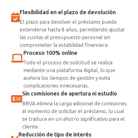
Flexibilidad en el plazo de devolución
El plazo para devolver el préstamo puede
extenderse hasta 8 años, permitiendo ajustar
las cuotas al presupuesto personal sin
comprometer la estabilidad financiera.
Proceso 100% online
Todo el proceso de solicitud se realiza
mediante una plataforma digital, lo que
acelera los tiempos de gestión y evita
complicaciones innecesarias.
Sin comisiones de apertura ni estudio
BBVA elimina la carga adicional de comisiones
al momento de solicitar el préstamo, lo cual
se traduce en un ahorro significativo para el
cliente.
Reducción de tipo de interés