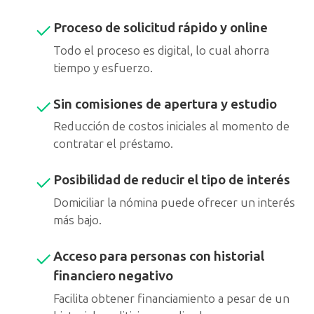
Proceso de solicitud rápido y online
Todo el proceso es digital, lo cual ahorra
tiempo y esfuerzo.
Sin comisiones de apertura y estudio
Reducción de costos iniciales al momento de
contratar el préstamo.
Posibilidad de reducir el tipo de interés
Domiciliar la nómina puede ofrecer un interés
más bajo.
Acceso para personas con historial
financiero negativo
Facilita obtener financiamiento a pesar de un