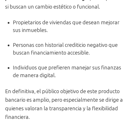
si buscan un cambio estético o funcional.
Propietarios de viviendas que desean mejorar
sus inmuebles.
Personas con historial crediticio negativo que
buscan financiamiento accesible.
Individuos que prefieren manejar sus finanzas
de manera digital.
En definitiva, el público objetivo de este producto
bancario es amplio, pero especialmente se dirige a
quienes valoran la transparencia y la flexibilidad
financiera.