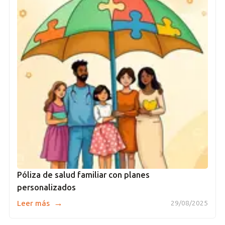
Póliza de salud familiar con planes
personalizados
→
Leer más
29/08/2025