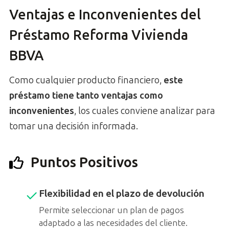
Ventajas e Inconvenientes del
Préstamo Reforma Vivienda
BBVA
Como cualquier producto financiero,
este
préstamo tiene tanto ventajas como
inconvenientes
, los cuales conviene analizar para
tomar una decisión informada.
Puntos Positivos
Flexibilidad en el plazo de devolución
Permite seleccionar un plan de pagos
adaptado a las necesidades del cliente.