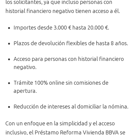
los solicitantes, ya que incluso personas con
historial financiero negativo tienen acceso a él.
Importes desde 3.000 € hasta 20.000 €.
Plazos de devolución flexibles de hasta 8 años.
Acceso para personas con historial financiero
negativo.
Trámite 100% online sin comisiones de
apertura.
Reducción de intereses al domiciliar la nómina.
Con un enfoque en la simplicidad y el acceso
inclusivo, el Préstamo Reforma Vivienda BBVA se