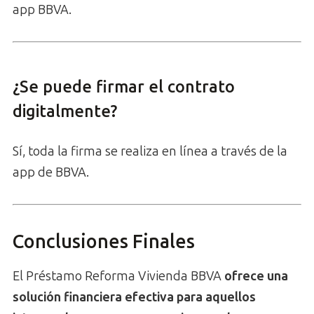
app BBVA.
¿Se puede firmar el contrato
digitalmente?
Sí, toda la firma se realiza en línea a través de la
app de BBVA.
Conclusiones Finales
El Préstamo Reforma Vivienda BBVA
ofrece una
solución financiera efectiva para aquellos