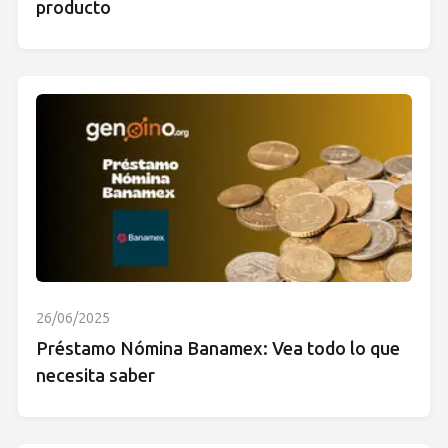
producto
26/06/2025
Préstamo Nómina Banamex: Vea todo lo que
necesita saber