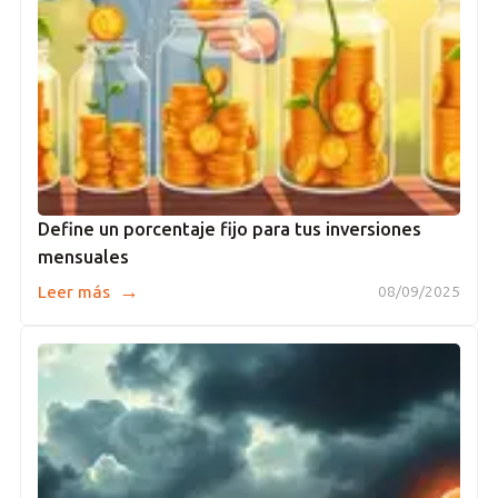
Define un porcentaje fijo para tus inversiones
mensuales
→
Leer más
08/09/2025