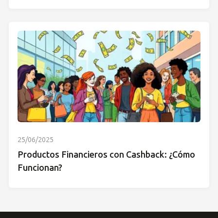
25/06/2025
Productos Financieros con Cashback: ¿Cómo
Funcionan?