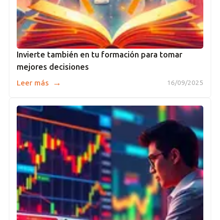
Invierte también en tu formación para tomar
mejores decisiones
→
Leer más
16/09/2025