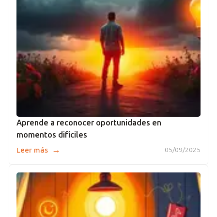
Aprende a reconocer oportunidades en
momentos difíciles
→
Leer más
05/09/2025