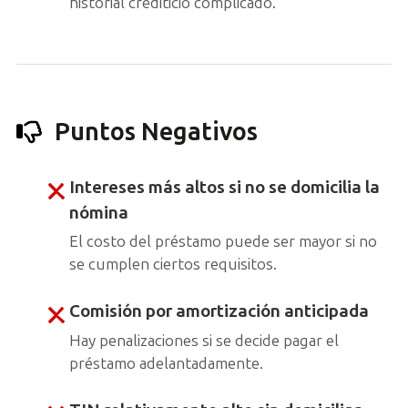
historial crediticio complicado.
Puntos Negativos
Intereses más altos si no se domicilia la
nómina
El costo del préstamo puede ser mayor si no
se cumplen ciertos requisitos.
Comisión por amortización anticipada
Hay penalizaciones si se decide pagar el
préstamo adelantadamente.