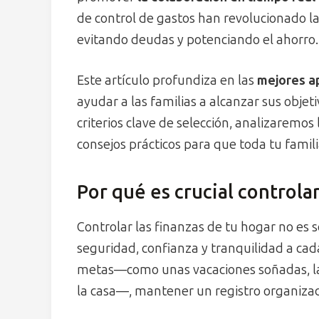
de control de gastos han revolucionado l
evitando deudas y potenciando el ahorro.
Este artículo profundiza en las
mejores a
ayudar a las familias a alcanzar sus obje
criterios clave de selección, analizaremo
consejos prácticos para que toda tu famil
Por qué es crucial controlar
Controlar las finanzas de tu hogar no es 
seguridad, confianza y tranquilidad a ca
metas—como unas vacaciones soñadas, la 
la casa—, mantener un registro organizad