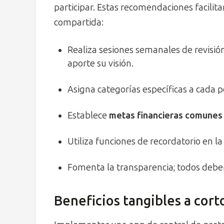
participar. Estas recomendaciones facilita
compartida:
Realiza sesiones semanales de revisi
aporte su visión.
Asigna categorías específicas a cada p
Establece
metas financieras comunes
Utiliza funciones de recordatorio en l
Fomenta la transparencia; todos deben 
Beneficios tangibles a corto