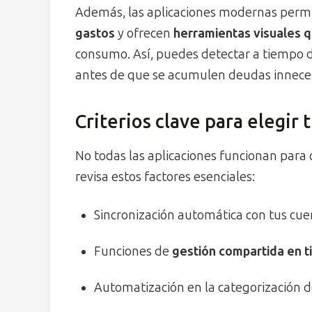
Además, las aplicaciones modernas perm
gastos
y ofrecen
herramientas visuales q
consumo. Así, puedes detectar a tiempo di
antes de que se acumulen deudas inneces
Criterios clave para elegir 
No todas las aplicaciones funcionan para 
revisa estos factores esenciales:
Sincronización automática con tus cuen
Funciones de
gestión compartida en t
Automatización en la categorización d