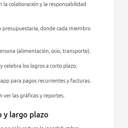
n la colaboración y la responsabilidad
ón presupuestaria, donde cada miembro
ersona (alimentación, ocio, transporte).
y celebra los logros a corto plazo.
a app para pagos recurrentes y facturas.
ver las gráficas y reportes.
 y largo plazo