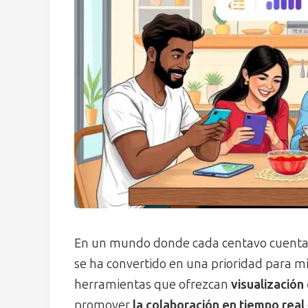
En un mundo donde cada centavo cuenta
se ha convertido en una prioridad para mi
herramientas que ofrezcan
visualización
promover
la colaboración en tiempo real