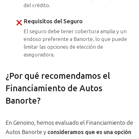
del crédito.
Requisitos del Seguro
El seguro debe tener cobertura amplia y un
endoso preferente a Banorte, lo que puede
limitar las opciones de elección de
aseguradora.
¿Por qué recomendamos el
Financiamiento de Autos
Banorte?
En Genoino, hemos evaluado el Financiamiento de
Autos Banorte y
consideramos que es una opción