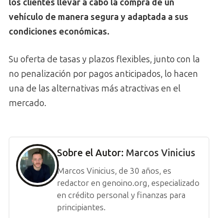
los clientes llevar a cabo la compra de un
vehículo de manera segura y adaptada a sus
condiciones económicas.
Su oferta de tasas y plazos flexibles, junto con la
no penalización por pagos anticipados, lo hacen
una de las alternativas más atractivas en el
mercado.
Sobre el Autor:
Marcos Vinicius
Marcos Vinicius, de 30 años, es
redactor en genoino.org, especializado
en crédito personal y finanzas para
principiantes.