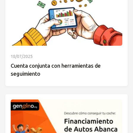
18/07/2025
Cuenta conjunta con herramientas de
seguimiento