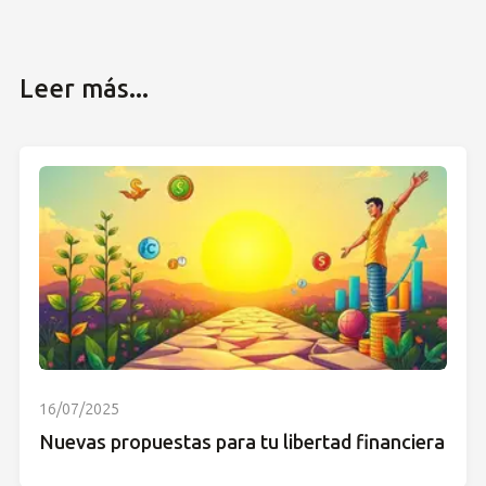
Leer más...
16/07/2025
Nuevas propuestas para tu libertad financiera