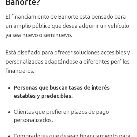
Banorte?
El financiamiento de Banorte está pensado para
un amplio público que desea adquirir un vehículo
ya sea nuevo o seminuevo.
Está diseñado para ofrecer soluciones accesibles y
personalizadas adaptándose a diferentes perfiles
financieros.
Personas que buscan tasas de interés
estables y predecibles.
Clientes que prefieren plazos de pago
personalizados.
Compradores que desean financiamiento para