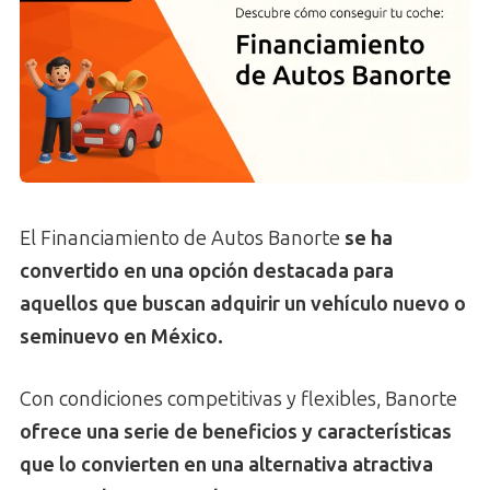
El Financiamiento de Autos Banorte
se ha
convertido en una opción destacada para
aquellos que buscan adquirir un vehículo nuevo o
seminuevo en México.
Con condiciones competitivas y flexibles, Banorte
ofrece una serie de beneficios y características
que lo convierten en una alternativa atractiva