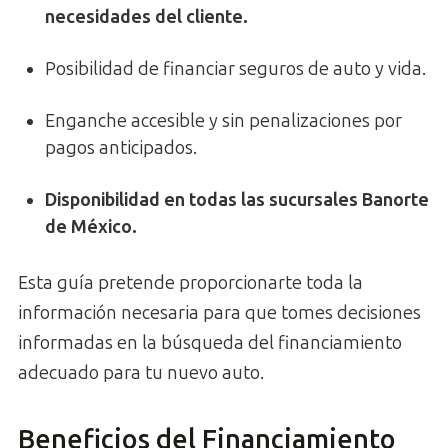
necesidades del cliente.
Posibilidad de financiar seguros de auto y vida.
Enganche accesible y sin penalizaciones por
pagos anticipados.
Disponibilidad en todas las sucursales Banorte
de México.
Esta guía pretende proporcionarte toda la
información necesaria para que tomes decisiones
informadas en la búsqueda del financiamiento
adecuado para tu nuevo auto.
Beneficios del Financiamiento