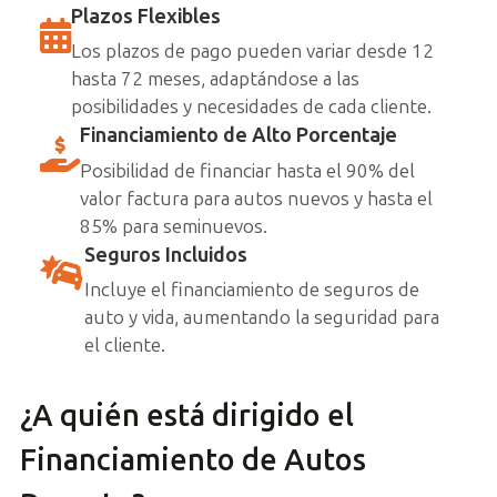
Plazos Flexibles
Los plazos de pago pueden variar desde 12
hasta 72 meses, adaptándose a las
posibilidades y necesidades de cada cliente.
Financiamiento de Alto Porcentaje
Posibilidad de financiar hasta el 90% del
valor factura para autos nuevos y hasta el
85% para seminuevos.
Seguros Incluidos
Incluye el financiamiento de seguros de
auto y vida, aumentando la seguridad para
el cliente.
¿A quién está dirigido el
Financiamiento de Autos