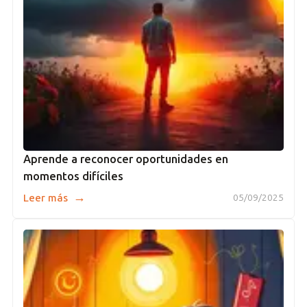
Aprende a reconocer oportunidades en
momentos difíciles
→
Leer más
05/09/2025