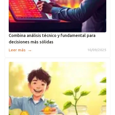
Combina análisis técnico y fundamental para
decisiones más sólidas
→
Leer más
10/09/2025