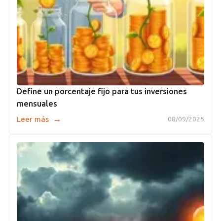
Define un porcentaje fijo para tus inversiones
mensuales
→
Leer más
08/09/2025