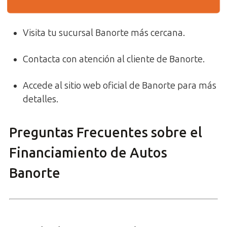
Visita tu sucursal Banorte más cercana.
Contacta con atención al cliente de Banorte.
Accede al sitio web oficial de Banorte para más
detalles.
Preguntas Frecuentes sobre el
Financiamiento de Autos
Banorte