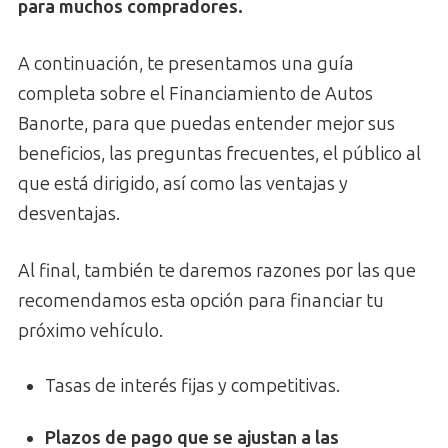
para muchos compradores.
A continuación, te presentamos una guía
completa sobre el Financiamiento de Autos
Banorte, para que puedas entender mejor sus
beneficios, las preguntas frecuentes, el público al
que está dirigido, así como las ventajas y
desventajas.
Al final, también te daremos razones por las que
recomendamos esta opción para financiar tu
próximo vehículo.
Tasas de interés fijas y competitivas.
Plazos de pago que se ajustan a las