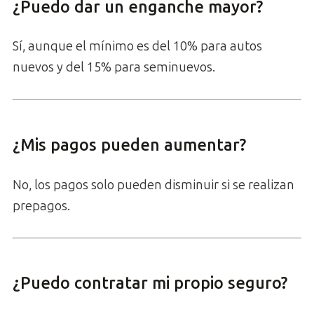
¿Puedo dar un enganche mayor?
Sí, aunque el mínimo es del 10% para autos
nuevos y del 15% para seminuevos.
¿Mis pagos pueden aumentar?
No, los pagos solo pueden disminuir si se realizan
prepagos.
¿Puedo contratar mi propio seguro?