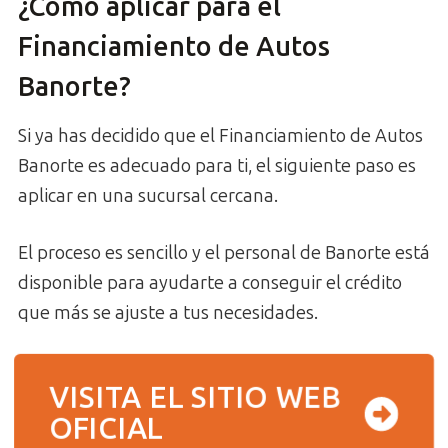
¿Cómo aplicar para el
Financiamiento de Autos
Banorte?
Si ya has decidido que el Financiamiento de Autos
Banorte es adecuado para ti, el siguiente paso es
aplicar en una sucursal cercana.
El proceso es sencillo y el personal de Banorte está
disponible para ayudarte a conseguir el crédito
que más se ajuste a tus necesidades.
VISITA EL SITIO WEB
OFICIAL