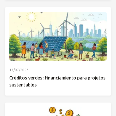
17/07/2025
Créditos verdes: financiamiento para projetos
sustentables