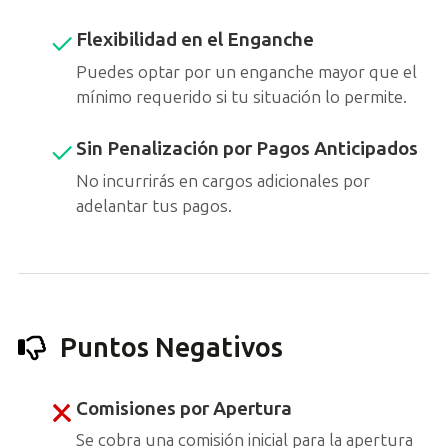
Flexibilidad en el Enganche
Puedes optar por un enganche mayor que el
mínimo requerido si tu situación lo permite.
Sin Penalización por Pagos Anticipados
No incurrirás en cargos adicionales por
adelantar tus pagos.
Puntos Negativos
Comisiones por Apertura
Se cobra una comisión inicial para la apertura