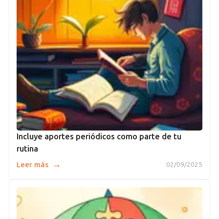
Incluye aportes periódicos como parte de tu
rutina
→
Leer más
02/09/2025