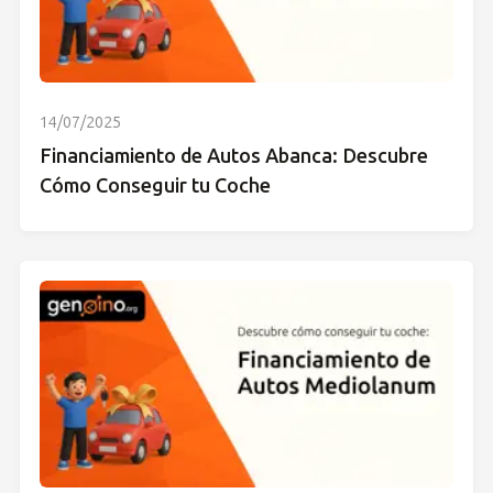
14/07/2025
Financiamiento de Autos Abanca: Descubre
Cómo Conseguir tu Coche