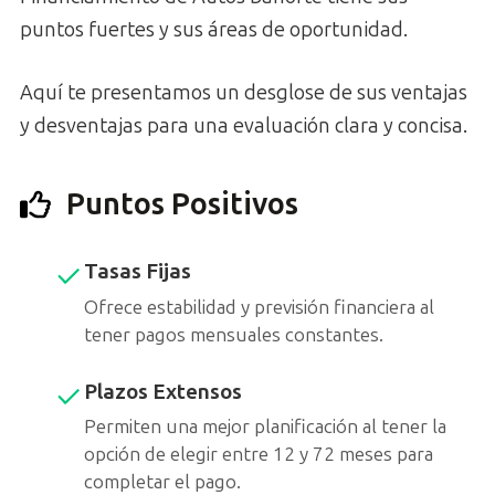
puntos fuertes y sus áreas de oportunidad.
Aquí te presentamos un desglose de sus ventajas
y desventajas para una evaluación clara y concisa.
Puntos Positivos
Tasas Fijas
Ofrece estabilidad y previsión financiera al
tener pagos mensuales constantes.
Plazos Extensos
Permiten una mejor planificación al tener la
opción de elegir entre 12 y 72 meses para
completar el pago.