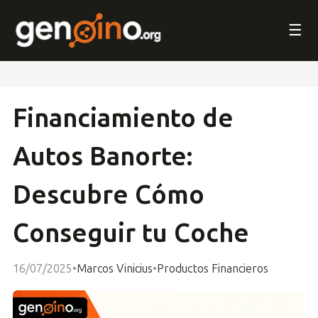
☰
Financiamiento de
Autos Banorte:
Descubre Cómo
Conseguir tu Coche
16/07/2025
•
Marcos Vinicius
•
Productos Financieros