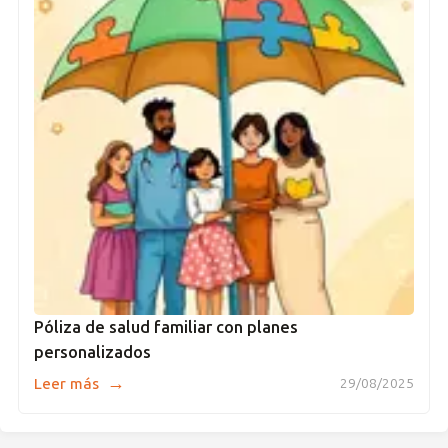
Póliza de salud familiar con planes
personalizados
→
Leer más
29/08/2025