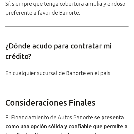
Sí, siempre que tenga cobertura amplia y endoso
preferente a favor de Banorte.
¿Dónde acudo para contratar mi
crédito?
En cualquier sucursal de Banorte en el país.
Consideraciones Finales
El Financiamiento de Autos Banorte
se presenta
como una opción sólida y confiable que permite a