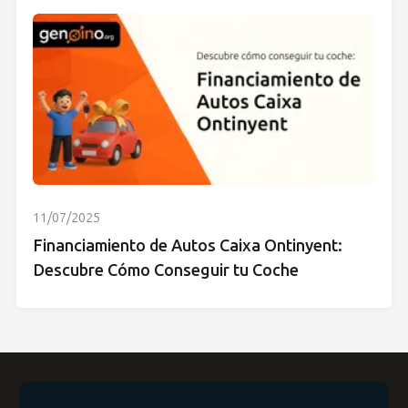
11/07/2025
Financiamiento de Autos Caixa Ontinyent:
Descubre Cómo Conseguir tu Coche