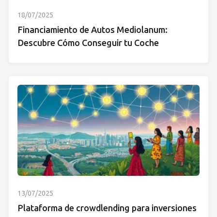
18/07/2025
Financiamiento de Autos Mediolanum:
Descubre Cómo Conseguir tu Coche
13/07/2025
Plataforma de crowdlending para inversiones