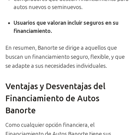
autos nuevos o seminuevos.
Usuarios que valoran incluir seguros en su
financiamiento.
En resumen, Banorte se dirige a aquellos que
buscan un financiamiento seguro, flexible, y que
se adapte a sus necesidades individuales.
Ventajas y Desventajas del
Financiamiento de Autos
Banorte
Como cualquier opción financiera, el
Financiamiento de Autos Banorte tiene sus