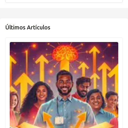
Últimos Artículos