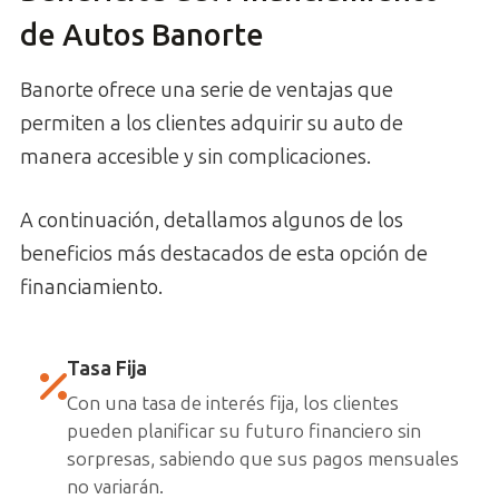
de Autos Banorte
Banorte ofrece una serie de ventajas que
permiten a los clientes adquirir su auto de
manera accesible y sin complicaciones.
A continuación, detallamos algunos de los
beneficios más destacados de esta opción de
financiamiento.
Tasa Fija
Con una tasa de interés fija, los clientes
pueden planificar su futuro financiero sin
sorpresas, sabiendo que sus pagos mensuales
no variarán.