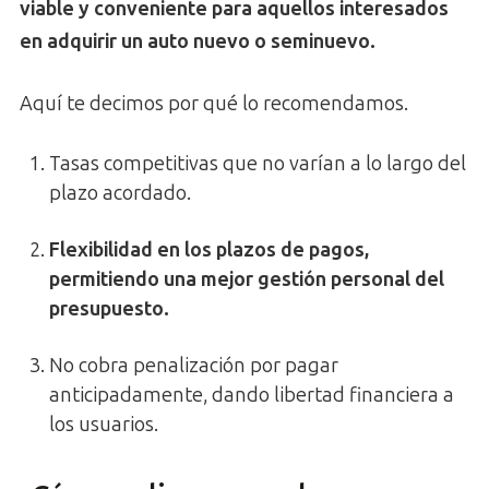
viable y conveniente para aquellos interesados
en adquirir un auto nuevo o seminuevo.
Aquí te decimos por qué lo recomendamos.
Tasas competitivas que no varían a lo largo del
plazo acordado.
Flexibilidad en los plazos de pagos,
permitiendo una mejor gestión personal del
presupuesto.
No cobra penalización por pagar
anticipadamente, dando libertad financiera a
los usuarios.