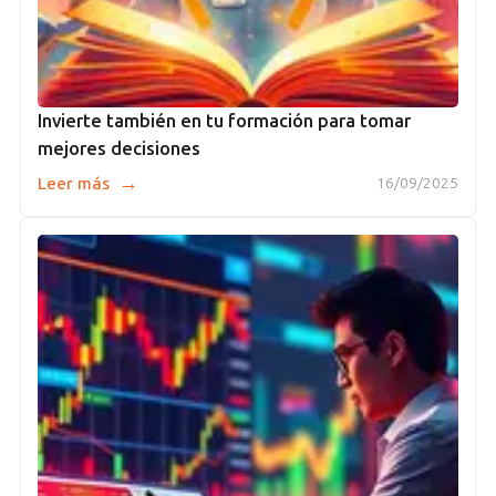
Invierte también en tu formación para tomar
mejores decisiones
→
Leer más
16/09/2025