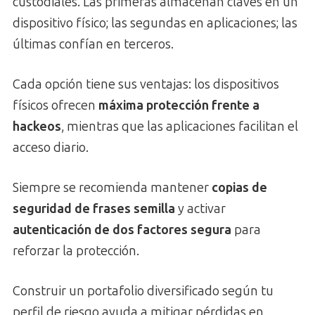
custodiales. Las primeras almacenan claves en un
dispositivo físico; las segundas en aplicaciones; las
últimas confían en terceros.
Cada opción tiene sus ventajas: los dispositivos
físicos ofrecen
máxima protección frente a
hackeos
, mientras que las aplicaciones facilitan el
acceso diario.
Siempre se recomienda mantener
copias de
seguridad de frases semilla
y activar
autenticación de dos factores segura
para
reforzar la protección.
Construir un portafolio diversificado según tu
perfil de riesgo ayuda a mitigar pérdidas en