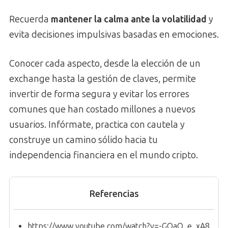
Recuerda
mantener la calma ante la volatilidad
y
evita decisiones impulsivas basadas en emociones.
Conocer cada aspecto, desde la elección de un
exchange hasta la gestión de claves, permite
invertir de forma segura y evitar los errores
comunes que han costado millones a nuevos
usuarios. Infórmate, practica con cautela y
construye un camino sólido hacia tu
independencia financiera en el mundo cripto.
Referencias
https://www.youtube.com/watch?v=-GOaO_e_xA8