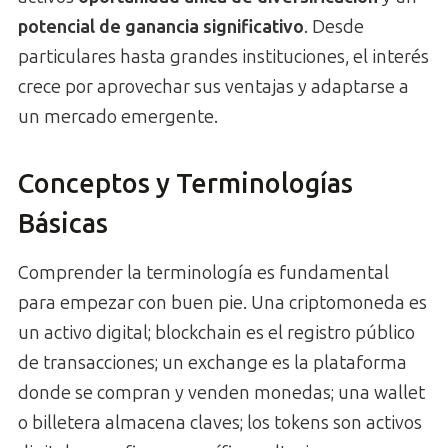
potencial de ganancia significativo
. Desde
particulares hasta grandes instituciones, el interés
crece por aprovechar sus ventajas y adaptarse a
un mercado emergente.
Conceptos y Terminologías
Básicas
Comprender la terminología es fundamental
para empezar con buen pie. Una criptomoneda es
un activo digital; blockchain es el registro público
de transacciones; un exchange es la plataforma
donde se compran y venden monedas; una wallet
o billetera almacena claves; los tokens son activos