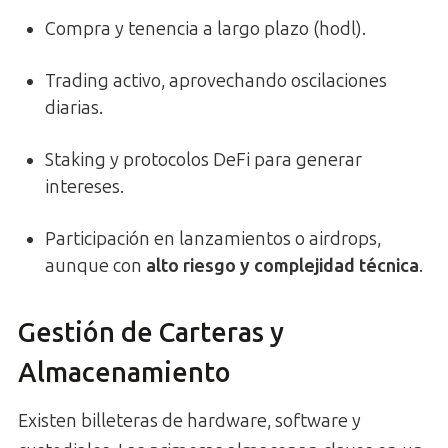
Compra y tenencia a largo plazo (hodl).
Trading activo, aprovechando oscilaciones
diarias.
Staking y protocolos DeFi para generar
intereses.
Participación en lanzamientos o airdrops,
aunque con
alto riesgo y complejidad técnica
.
Gestión de Carteras y
Almacenamiento
Existen billeteras de hardware, software y