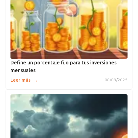
Define un porcentaje fijo para tus inversiones
mensuales
→
Leer más
08/09/2025