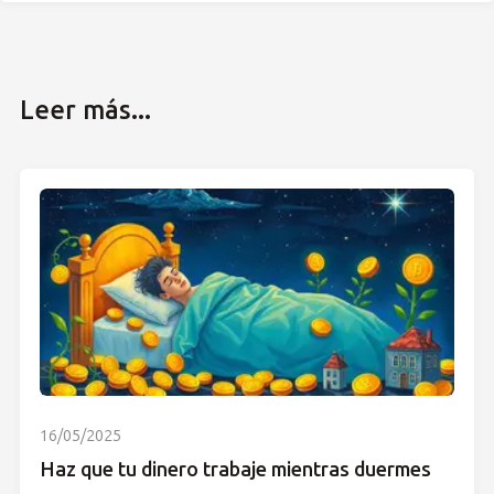
Leer más...
16/05/2025
Haz que tu dinero trabaje mientras duermes