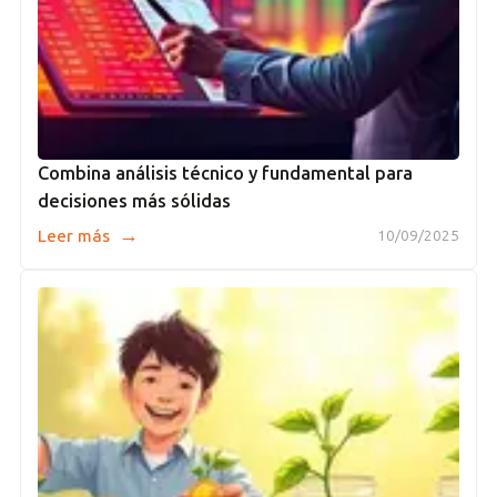
Combina análisis técnico y fundamental para
decisiones más sólidas
→
Leer más
10/09/2025