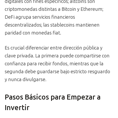
digitales con fines específicos; altcoins son
criptomonedas distintas a Bitcoin y Ethereum;
DeFi agrupa servicios financieros
descentralizados; las stablecoins mantienen
paridad con monedas fiat.
Es crucial diferenciar entre dirección pública y
clave privada. La primera puede compartirse con
confianza para recibir fondos, mientras que la
segunda debe guardarse bajo estricto resguardo
y nunca divulgarse.
Pasos Básicos para Empezar a
Invertir