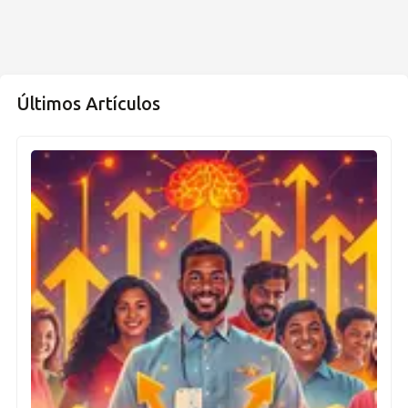
Últimos Artículos