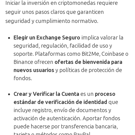
Iniciar la inversión en criptomonedas requiere
seguir unos pasos claros que garanticen
seguridad y cumplimiento normativo.
Elegir un Exchange Seguro
implica valorar la
seguridad, regulación, facilidad de uso y
soporte. Plataformas como Bit2Me, Coinbase o
Binance ofrecen
ofertas de bienvenida para
nuevos usuarios
y políticas de protección de
fondos.
Crear y Verificar la Cuenta
es un
proceso
estándar de verificación de identidad
que
incluye registro, envío de documentos y
activación de autenticación. Aportar fondos
puede hacerse por transferencia bancaria,
tarjeta o métodos como PayPal.