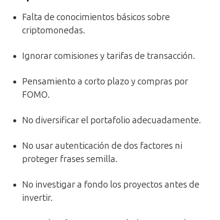
Falta de conocimientos básicos sobre
criptomonedas.
Ignorar comisiones y tarifas de transacción.
Pensamiento a corto plazo y compras por
FOMO.
No diversificar el portafolio adecuadamente.
No usar autenticación de dos factores ni
proteger frases semilla.
No investigar a fondo los proyectos antes de
invertir.