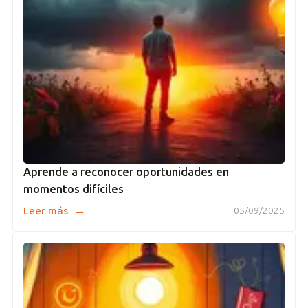
Aprende a reconocer oportunidades en
momentos difíciles
→
Leer más
05/09/2025