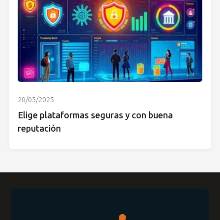
20/05/2025
Elige plataformas seguras y con buena
reputación