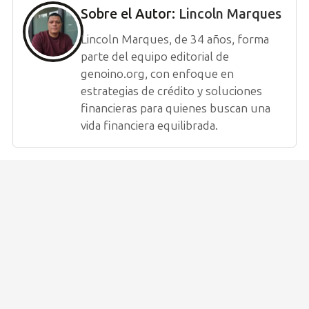
Sobre el Autor:
Lincoln Marques
Lincoln Marques, de 34 años, forma
parte del equipo editorial de
genoino.org, con enfoque en
estrategias de crédito y soluciones
financieras para quienes buscan una
vida financiera equilibrada.