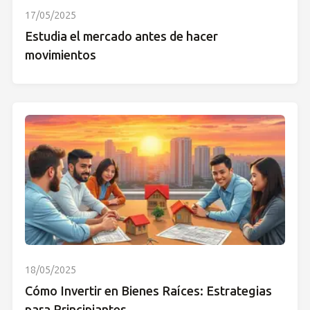
17/05/2025
Estudia el mercado antes de hacer
movimientos
18/05/2025
Cómo Invertir en Bienes Raíces: Estrategias