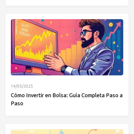
14/05/2025
Cómo Invertir en Bolsa: Guía Completa Paso a
Paso