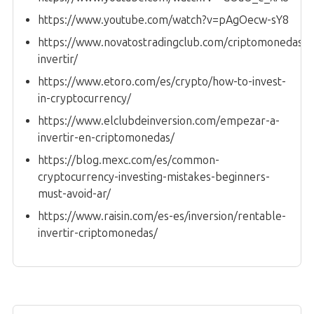
https://www.youtube.com/watch?v=pAgOecw-sY8
https://www.novatostradingclub.com/criptomonedas/
invertir/
https://www.etoro.com/es/crypto/how-to-invest-
in-cryptocurrency/
https://www.elclubdeinversion.com/empezar-a-
invertir-en-criptomonedas/
https://blog.mexc.com/es/common-
cryptocurrency-investing-mistakes-beginners-
must-avoid-ar/
https://www.raisin.com/es-es/inversion/rentable-
invertir-criptomonedas/