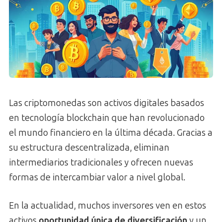
Las criptomonedas son activos digitales basados
en tecnología blockchain que han revolucionado
el mundo financiero en la última década. Gracias a
su estructura descentralizada, eliminan
intermediarios tradicionales y ofrecen nuevas
formas de intercambiar valor a nivel global.
En la actualidad, muchos inversores ven en estos
activos
oportunidad única de diversificación
y un