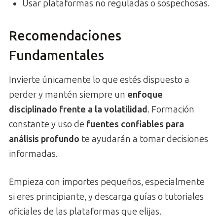
Usar plataformas no reguladas o sospechosas.
Recomendaciones
Fundamentales
Invierte únicamente lo que estés dispuesto a
perder y mantén siempre un
enfoque
disciplinado frente a la volatilidad
. Formación
constante y uso de
fuentes confiables para
análisis profundo
te ayudarán a tomar decisiones
informadas.
Empieza con importes pequeños, especialmente
si eres principiante, y descarga guías o tutoriales
oficiales de las plataformas que elijas.