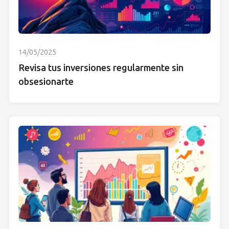
14/05/2025
Revisa tus inversiones regularmente sin
obsesionarte