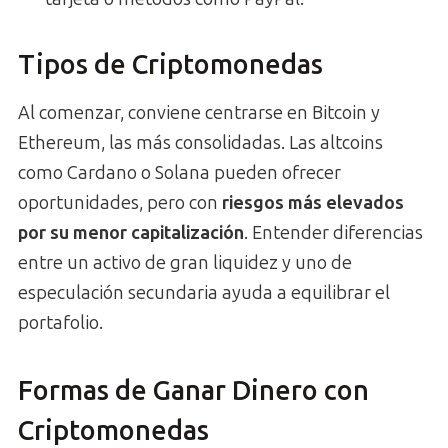
Tipos de Criptomonedas
Al comenzar, conviene centrarse en Bitcoin y
Ethereum, las más consolidadas. Las altcoins
como Cardano o Solana pueden ofrecer
oportunidades, pero con
riesgos más elevados
por su menor capitalización
. Entender diferencias
entre un activo de gran liquidez y uno de
especulación secundaria ayuda a equilibrar el
portafolio.
Formas de Ganar Dinero con
Criptomonedas