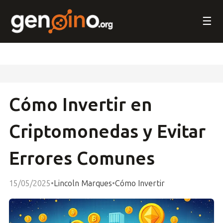
☰
Cómo Invertir en
Criptomonedas y Evitar
Errores Comunes
15/05/2025
•
Lincoln Marques
•
Cómo Invertir