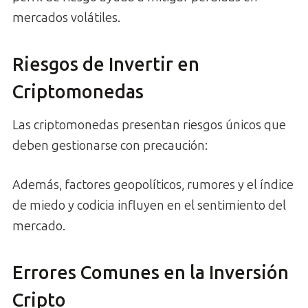
mercados volátiles.
Riesgos de Invertir en
Criptomonedas
Las criptomonedas presentan riesgos únicos que
deben gestionarse con precaución:
Además, factores geopolíticos, rumores y el índice
de miedo y codicia influyen en el sentimiento del
mercado.
Errores Comunes en la Inversión
Cripto