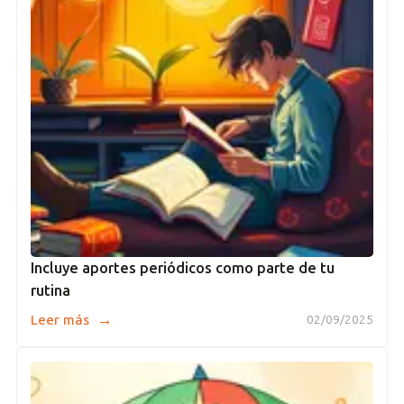
Incluye aportes periódicos como parte de tu
rutina
→
Leer más
02/09/2025