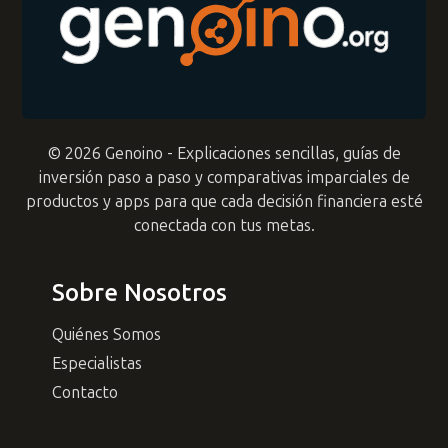
© 2026 Genoino - Explicaciones sencillas, guías de
inversión paso a paso y comparativas imparciales de
productos y apps para que cada decisión financiera esté
conectada con tus metas.
Sobre Nosotros
Quiénes Somos
Especialistas
Contacto