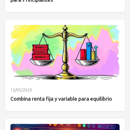
para Principiantes
12/05/2025
Combina renta fija y variable para equilibrio