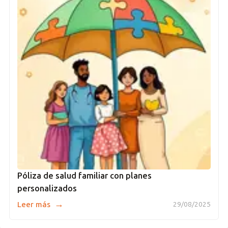
Póliza de salud familiar con planes
personalizados
→
Leer más
29/08/2025