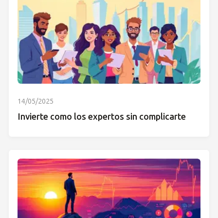
14/05/2025
Invierte como los expertos sin complicarte