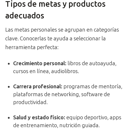
Tipos de metas y productos
adecuados
Las metas personales se agrupan en categorías
clave. Conocerlas te ayuda a seleccionar la
herramienta perfecta:
Crecimiento personal:
libros de autoayuda,
cursos en línea, audiolibros.
Carrera profesional:
programas de mentoría,
plataformas de networking, software de
productividad.
Salud y estado físico:
equipo deportivo, apps
de entrenamiento, nutrición guiada.