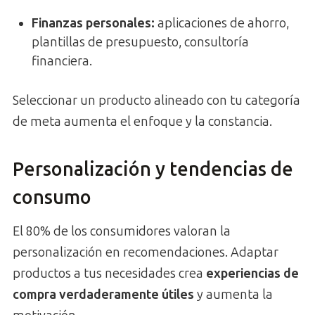
Finanzas personales:
aplicaciones de ahorro,
plantillas de presupuesto, consultoría
financiera.
Seleccionar un producto alineado con tu categoría
de meta aumenta el enfoque y la constancia.
Personalización y tendencias de
consumo
El 80% de los consumidores valoran la
personalización en recomendaciones. Adaptar
productos a tus necesidades crea
experiencias de
compra verdaderamente útiles
y aumenta la