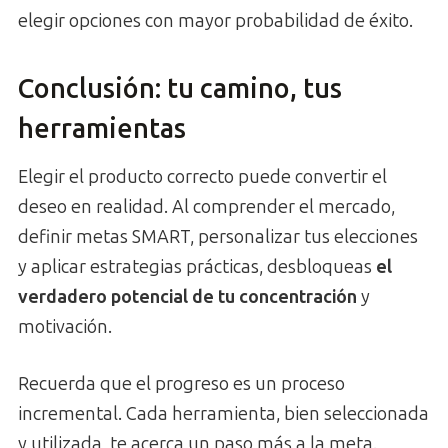
elegir opciones con mayor probabilidad de éxito.
Conclusión: tu camino, tus
herramientas
Elegir el producto correcto puede convertir el
deseo en realidad. Al comprender el mercado,
definir metas SMART, personalizar tus elecciones
y aplicar estrategias prácticas, desbloqueas
el
verdadero potencial de tu concentración
y
motivación.
Recuerda que el progreso es un proceso
incremental. Cada herramienta, bien seleccionada
y utilizada, te acerca un paso más a la meta.