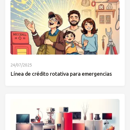
24/07/2025
Línea de crédito rotativa para emergencias