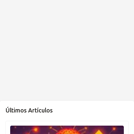
Últimos Artículos