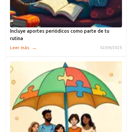
Incluye aportes periódicos como parte de tu
rutina
→
Leer más
02/09/2025