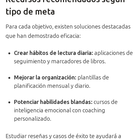
tipo de meta
Para cada objetivo, existen soluciones destacadas
que han demostrado eficacia:
Crear hábitos de lectura diaria:
aplicaciones de
seguimiento y marcadores de libros.
Mejorar la organización:
plantillas de
planificación mensual y diario.
Potenciar habilidades blandas:
cursos de
inteligencia emocional con coaching
personalizado.
Estudiar reseñas y casos de éxito te ayudará a