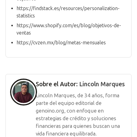
https://findstack.es/resources/personalization-
statistics
https://www.shopify.com/es/blog/objetivos-de-
ventas
https://cvzen.mx/blog/metas-mensuales
Sobre el Autor:
Lincoln Marques
Lincoln Marques, de 34 años, forma
parte del equipo editorial de
genoino.org, con enfoque en
estrategias de crédito y soluciones
financieras para quienes buscan una
vida financiera equilibrada.