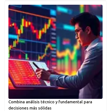
Combina análisis técnico y fundamental para
decisiones más sólidas