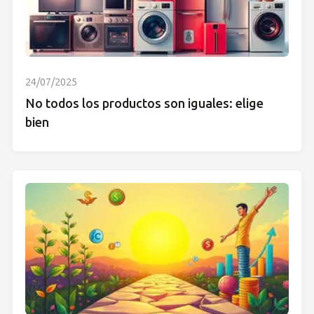
24/07/2025
No todos los productos son iguales: elige
bien