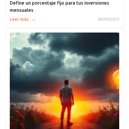
Define un porcentaje fijo para tus inversiones
mensuales
→
Leer más
08/09/2025