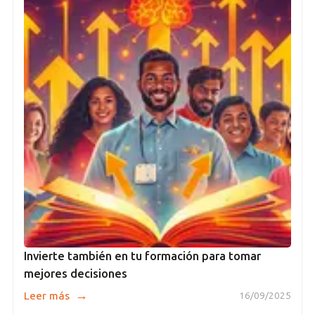
Invierte también en tu formación para tomar
mejores decisiones
→
Leer más
16/09/2025