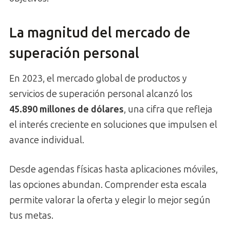
La magnitud del mercado de
superación personal
En 2023, el mercado global de productos y
servicios de superación personal alcanzó los
45.890 millones de dólares
, una cifra que refleja
el interés creciente en soluciones que impulsen el
avance individual.
Desde agendas físicas hasta aplicaciones móviles,
las opciones abundan. Comprender esta escala
permite valorar la oferta y elegir lo mejor según
tus metas.