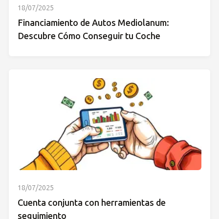
18/07/2025
Financiamiento de Autos Mediolanum:
Descubre Cómo Conseguir tu Coche
18/07/2025
Cuenta conjunta con herramientas de
seguimiento