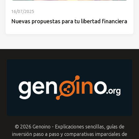
16/07/2025
Nuevas propuestas para tu libertad financiera
© 2026 Genoino - Explicaciones sencillas, guías de
inversión paso a paso y comparativas imparciales de