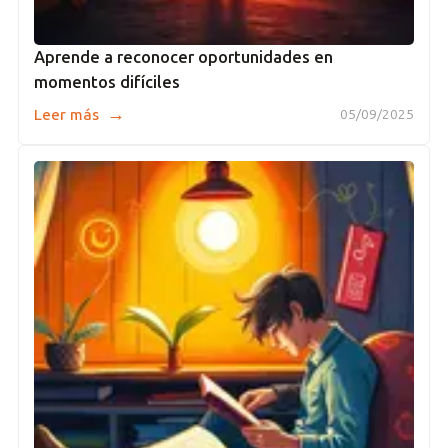
Aprende a reconocer oportunidades en
momentos difíciles
→
Leer más
05/09/2025