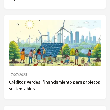
17/07/2025
Créditos verdes: financiamiento para projetos
sustentables