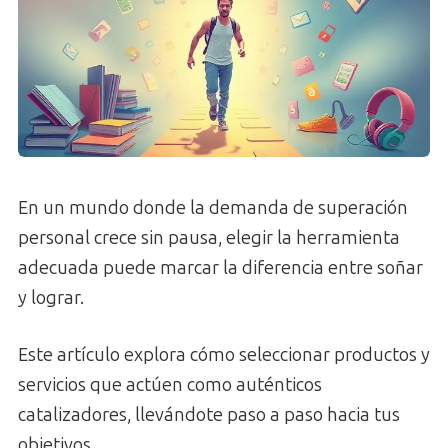
En un mundo donde la demanda de superación
personal crece sin pausa, elegir la herramienta
adecuada puede marcar la diferencia entre soñar
y lograr.
Este artículo explora cómo seleccionar productos y
servicios que actúen como auténticos
catalizadores, llevándote paso a paso hacia tus
objetivos.