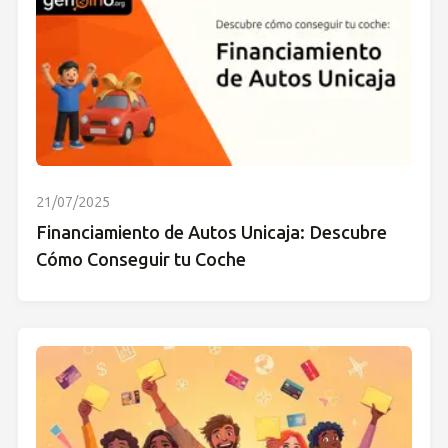
21/07/2025
Financiamiento de Autos Unicaja: Descubre
Cómo Conseguir tu Coche