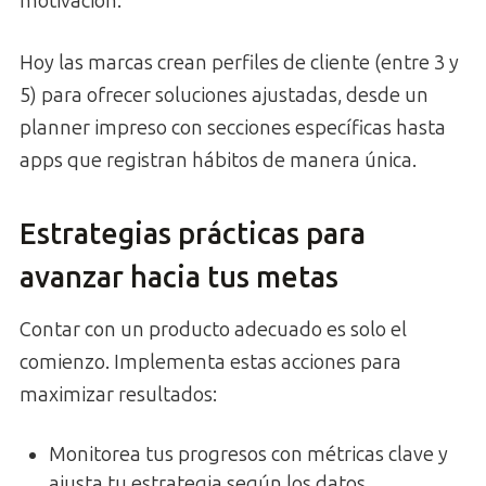
motivación.
Hoy las marcas crean perfiles de cliente (entre 3 y
5) para ofrecer soluciones ajustadas, desde un
planner impreso con secciones específicas hasta
apps que registran hábitos de manera única.
Estrategias prácticas para
avanzar hacia tus metas
Contar con un producto adecuado es solo el
comienzo. Implementa estas acciones para
maximizar resultados:
Monitorea tus progresos con métricas clave y
ajusta tu estrategia según los datos.