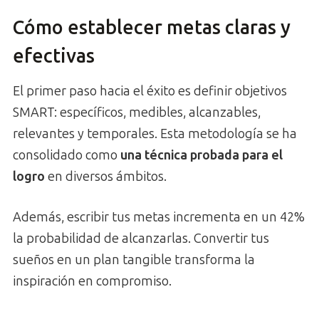
Cómo establecer metas claras y
efectivas
El primer paso hacia el éxito es definir objetivos
SMART: específicos, medibles, alcanzables,
relevantes y temporales. Esta metodología se ha
consolidado como
una técnica probada para el
logro
en diversos ámbitos.
Además, escribir tus metas incrementa en un 42%
la probabilidad de alcanzarlas. Convertir tus
sueños en un plan tangible transforma la
inspiración en compromiso.