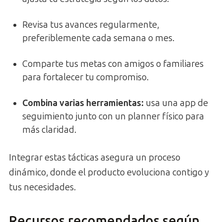
Revisa tus avances regularmente,
preferiblemente cada semana o mes.
Comparte tus metas con amigos o familiares
para fortalecer tu compromiso.
Combina varias herramientas:
usa una app de
seguimiento junto con un planner físico para
más claridad.
Integrar estas tácticas asegura un proceso
dinámico, donde el producto evoluciona contigo y
tus necesidades.
Recursos recomendados según