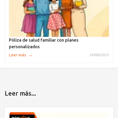
Póliza de salud familiar con planes
personalizados
→
Leer más
29/08/2025
Leer más...