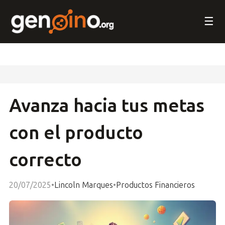
☰
Avanza hacia tus metas
con el producto
correcto
20/07/2025
•
Lincoln Marques
•
Productos Financieros