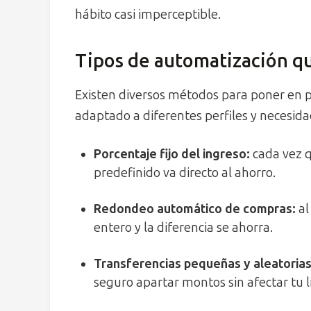
hábito casi imperceptible.
Tipos de automatización qu
Existen diversos métodos para poner en p
adaptado a diferentes perfiles y necesida
Porcentaje fijo del ingreso:
cada vez q
predefinido va directo al ahorro.
Redondeo automático de compras:
al
entero y la diferencia se ahorra.
Transferencias pequeñas y aleatorias
seguro apartar montos sin afectar tu l