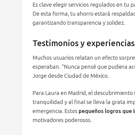
Es clave elegir servicios regulados en tu p
De esta forma, tu ahorro estará respalda
garantizando transparencia y solidez.
Testimonios y experiencias
Muchos usuarios relatan un efecto sorpre
esperaban. “Nunca pensé que pudiera ac
Jorge desde Ciudad de México.
Para Laura en Madrid, el descubrimiento
tranquilidad y al final se lleva la grata 
emergencia. Estos
pequeños logros que in
motivadores poderosos.