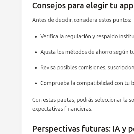
Consejos para elegir tu app
Antes de decidir, considera estos puntos:
Verifica la regulación y respaldo instit
Ajusta los métodos de ahorro según t
Revisa posibles comisiones, suscripcion
Comprueba la compatibilidad con tu ba
Con estas pautas, podrás seleccionar la s
expectativas financieras.
Perspectivas futuras: IA y 