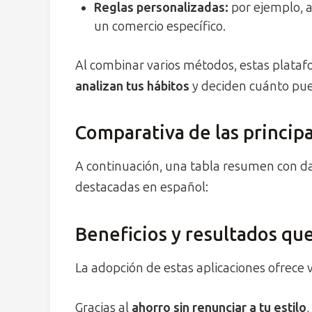
Reglas personalizadas:
por ejemplo, a
un comercio específico.
Al combinar varios métodos, estas plata
analizan tus hábitos
y deciden cuánto pued
Comparativa de las princip
A continuación, una tabla resumen con da
destacadas en español:
Beneficios y resultados qu
La adopción de estas aplicaciones ofrece 
Gracias al
ahorro sin renunciar a tu estilo