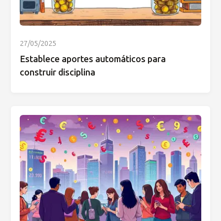
27/05/2025
Establece aportes automáticos para
construir disciplina