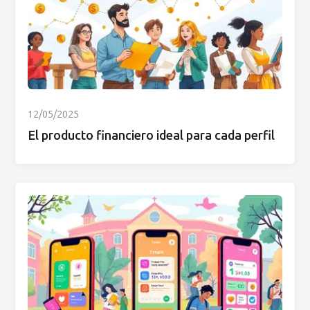
12/05/2025
El producto financiero ideal para cada perfil