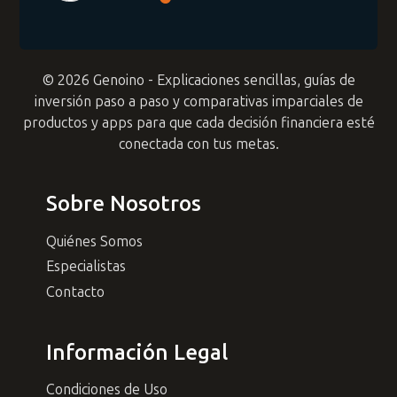
© 2026 Genoino - Explicaciones sencillas, guías de
inversión paso a paso y comparativas imparciales de
productos y apps para que cada decisión financiera esté
conectada con tus metas.
Sobre Nosotros
Quiénes Somos
Especialistas
Contacto
Información Legal
Condiciones de Uso