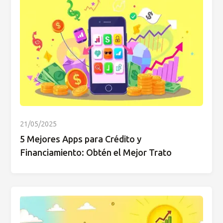
21/05/2025
5 Mejores Apps para Crédito y
Financiamiento: Obtén el Mejor Trato