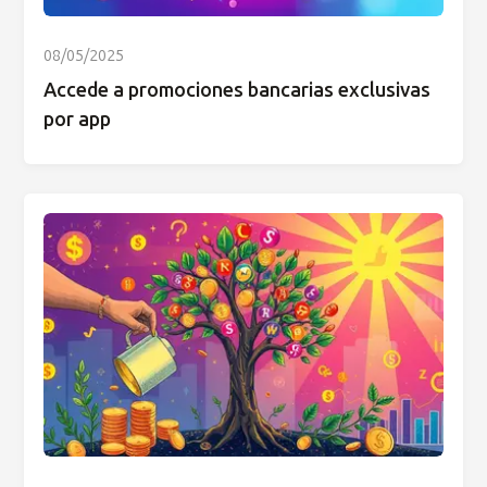
08/05/2025
Accede a promociones bancarias exclusivas
por app