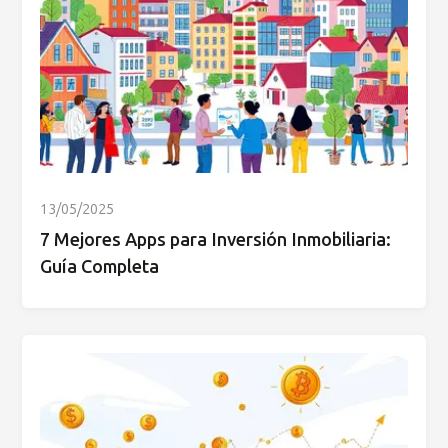
13/05/2025
7 Mejores Apps para Inversión Inmobiliaria:
Guía Completa