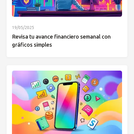
19/05/2025
Revisa tu avance financiero semanal con
gráficos simples