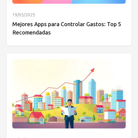
19/05/2025
Mejores Apps para Controlar Gastos: Top 5
Recomendadas