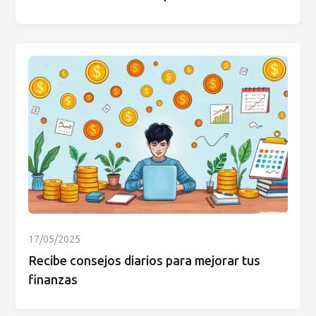
17/05/2025
Recibe consejos diarios para mejorar tus
finanzas