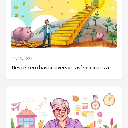
21/05/2025
Desde cero hasta inversor: así se empieza