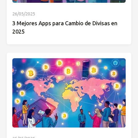
26/05/2025
3 Mejores Apps para Cambio de Divisas en
2025