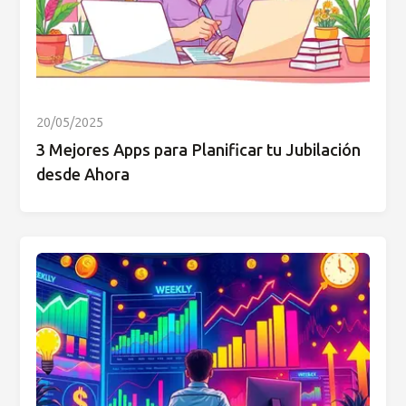
20/05/2025
3 Mejores Apps para Planificar tu Jubilación
desde Ahora