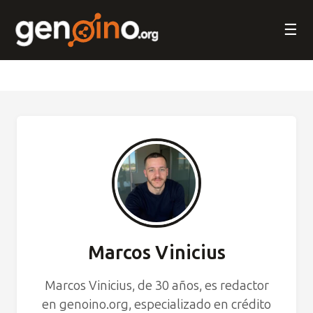
☰
Marcos Vinicius
Marcos Vinicius, de 30 años, es redactor
en genoino.org, especializado en crédito