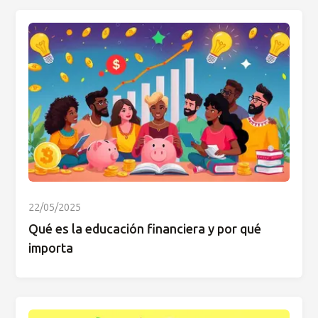
22/05/2025
Qué es la educación financiera y por qué
importa