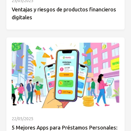
25/05/2025
Ventajas y riesgos de productos financieros
digitales
22/05/2025
5 Mejores Apps para Préstamos Personales: