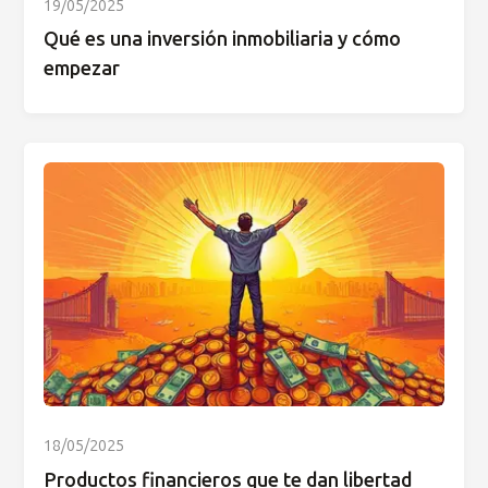
19/05/2025
Qué es una inversión inmobiliaria y cómo
empezar
18/05/2025
Productos financieros que te dan libertad