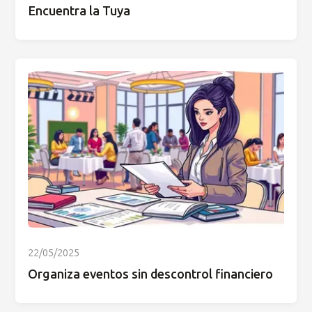
Encuentra la Tuya
22/05/2025
Organiza eventos sin descontrol financiero