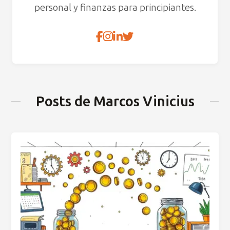
personal y finanzas para principiantes.
Posts de Marcos Vinicius