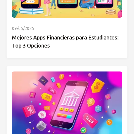
09/05/2025
Mejores Apps Financieras para Estudiantes:
Top 3 Opciones