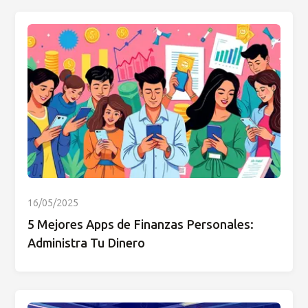
16/05/2025
5 Mejores Apps de Finanzas Personales:
Administra Tu Dinero