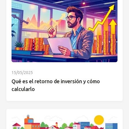
15/05/2025
Qué es el retorno de inversión y cómo
calcularlo